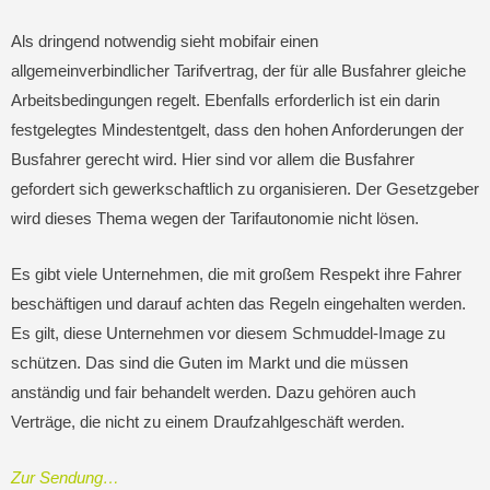
Als dringend notwendig sieht mobifair einen
allgemeinverbindlicher Tarifvertrag, der für alle Busfahrer gleiche
Arbeitsbedingungen regelt. Ebenfalls erforderlich ist ein darin
festgelegtes Mindestentgelt, dass den hohen Anforderungen der
Busfahrer gerecht wird. Hier sind vor allem die Busfahrer
gefordert sich gewerkschaftlich zu organisieren. Der Gesetzgeber
wird dieses Thema wegen der Tarifautonomie nicht lösen.
Es gibt viele Unternehmen, die mit großem Respekt ihre Fahrer
beschäftigen und darauf achten das Regeln eingehalten werden.
Es gilt, diese Unternehmen vor diesem Schmuddel-Image zu
schützen. Das sind die Guten im Markt und die müssen
anständig und fair behandelt werden. Dazu gehören auch
Verträge, die nicht zu einem Draufzahlgeschäft werden.
Zur Sendung…