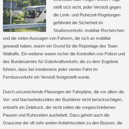
stellt sich nicht, jeder Verstoß gegen
die Lenk- und Ruhezeit-Regelungen
gefährdet die Sicherheit im
Straßenverkehr. mobifair-Recherchen
und die vielen Aussagen von Fahrern, die sich an mobifair
gewandt haben, waren ein Grund für die Reportage des Team
Wallraffs. Ein weiterer waren sicher die Kontrollen von Polizei und
des Bundesamtes für Güterkraftverkehr, die zu dem Ergebnis
führten, dass bei mindestens jeder vierten Fahrt im
Fernbusverkehr ein Verstoß festgestellt wurde.
Durch unzureichende Planungen der Fahrpläne, die vor allem die
Vor- und Nacharbeitszeiten der Busfahrer nicht berücksichtigen,
entsteht ein Zeitdruck, der nicht selten die vorgeschriebenen
Pausen und Ruhezeiten aushebelt. Dazu gehört auch die
Grauzone der oft sehr weiten Anfahrtszeiten zu den Bussen, die