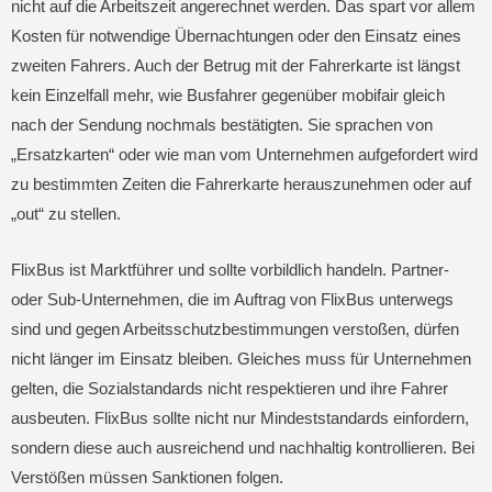
nicht auf die Arbeitszeit angerechnet werden. Das spart vor allem
Kosten für notwendige Übernachtungen oder den Einsatz eines
zweiten Fahrers. Auch der Betrug mit der Fahrerkarte ist längst
kein Einzelfall mehr, wie Busfahrer gegenüber mobifair gleich
nach der Sendung nochmals bestätigten. Sie sprachen von
„Ersatzkarten“ oder wie man vom Unternehmen aufgefordert wird
zu bestimmten Zeiten die Fahrerkarte herauszunehmen oder auf
„out“ zu stellen.
FlixBus ist Marktführer und sollte vorbildlich handeln. Partner-
oder Sub-Unternehmen, die im Auftrag von FlixBus unterwegs
sind und gegen Arbeitsschutzbestimmungen verstoßen, dürfen
nicht länger im Einsatz bleiben. Gleiches muss für Unternehmen
gelten, die Sozialstandards nicht respektieren und ihre Fahrer
ausbeuten. FlixBus sollte nicht nur Mindeststandards einfordern,
sondern diese auch ausreichend und nachhaltig kontrollieren. Bei
Verstößen müssen Sanktionen folgen.