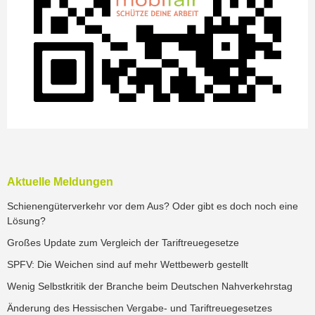
Aktuelle Meldungen
Schienengüterverkehr vor dem Aus? Oder gibt es doch noch eine
Lösung?
Großes Update zum Vergleich der Tariftreuegesetze
SPFV: Die Weichen sind auf mehr Wettbewerb gestellt
Wenig Selbstkritik der Branche beim Deutschen Nahverkehrstag
Änderung des Hessischen Vergabe- und Tariftreuegesetzes