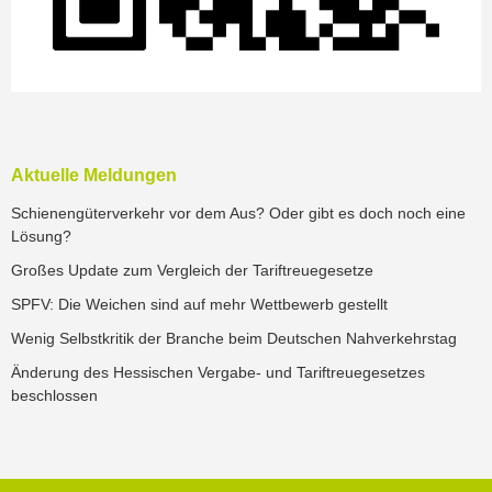
Aktuelle Meldungen
Schienengüterverkehr vor dem Aus? Oder gibt es doch noch eine
Lösung?
Großes Update zum Vergleich der Tariftreuegesetze
SPFV: Die Weichen sind auf mehr Wettbewerb gestellt
Wenig Selbstkritik der Branche beim Deutschen Nahverkehrstag
Änderung des Hessischen Vergabe- und Tariftreuegesetzes
beschlossen