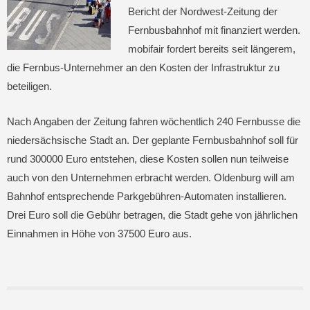
Bericht der Nordwest-Zeitung der
Fernbusbahnhof mit finanziert werden.
mobifair fordert bereits seit längerem,
die Fernbus-Unternehmer an den Kosten der Infrastruktur zu
beteiligen.
Nach Angaben der Zeitung fahren wöchentlich 240 Fernbusse die
niedersächsische Stadt an. Der geplante Fernbusbahnhof soll für
rund 300000 Euro entstehen, diese Kosten sollen nun teilweise
auch von den Unternehmen erbracht werden. Oldenburg will am
Bahnhof entsprechende Parkgebühren-Automaten installieren.
Drei Euro soll die Gebühr betragen, die Stadt gehe von jährlichen
Einnahmen in Höhe von 37500 Euro aus.