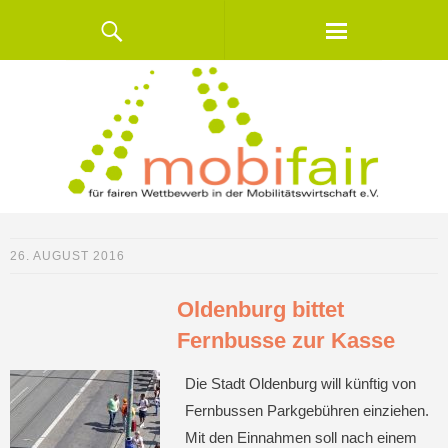
26. AUGUST 2016
Oldenburg bittet
Fernbusse zur Kasse
Die Stadt Oldenburg will künftig von
Fernbussen Parkgebühren einziehen.
Mit den Einnahmen soll nach einem