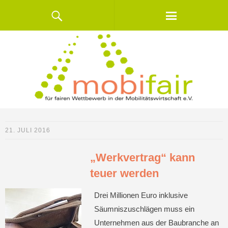
21. JULI 2016
„Werkvertrag“ kann
teuer werden
Drei Millionen Euro inklusive
Säumniszuschlägen muss ein
Unternehmen aus der Baubranche an