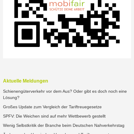
Aktuelle Meldungen
Schienengüterverkehr vor dem Aus? Oder gibt es doch noch eine
Lösung?
Großes Update zum Vergleich der Tariftreuegesetze
SPFV: Die Weichen sind auf mehr Wettbewerb gestellt
Wenig Selbstkritik der Branche beim Deutschen Nahverkehrstag