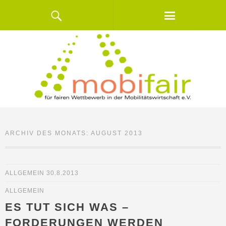
ARCHIV DES MONATS:
AUGUST 2013
ALLGEMEIN
30.8.2013
ALLGEMEIN
ES TUT SICH WAS –
FORDERUNGEN WERDEN