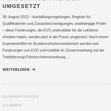
UMGESETZT
30. August 2013 – Ausbildungsregelungen, Register für
Qualifikationen und Zusatzbescheinigungen, unabhängige Prüfer
– diese Forderungen, die EVG undmobifair für die Lokführer
erhoben haben, werden jetzt in die Praxis umgesetzt. Nach einem
Expertentreffen im Bundesverkehrsministerium werden nun
Forderungen von EVG und mobifair im Zusammenhang mit der
Triebfahrzeug-Führerscheinverordnung …
WEITERLESEN
ALLGEMEIN
28.8.2013
ALLGEMEIN