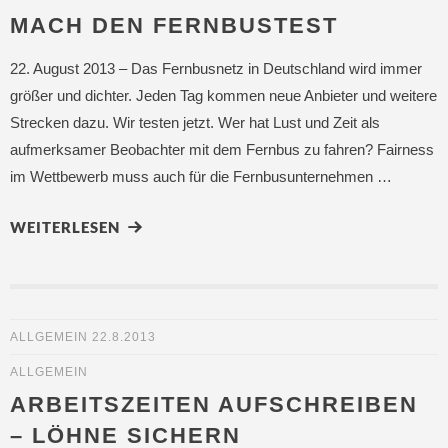
MACH DEN FERNBUSTEST
22. August 2013 – Das Fernbusnetz in Deutschland wird immer
größer und dichter. Jeden Tag kommen neue Anbieter und weitere
Strecken dazu. Wir testen jetzt. Wer hat Lust und Zeit als
aufmerksamer Beobachter mit dem Fernbus zu fahren? Fairness
im Wettbewerb muss auch für die Fernbusunternehmen …
WEITERLESEN
ALLGEMEIN
22.8.2013
ALLGEMEIN
ARBEITSZEITEN AUFSCHREIBEN
– LÖHNE SICHERN