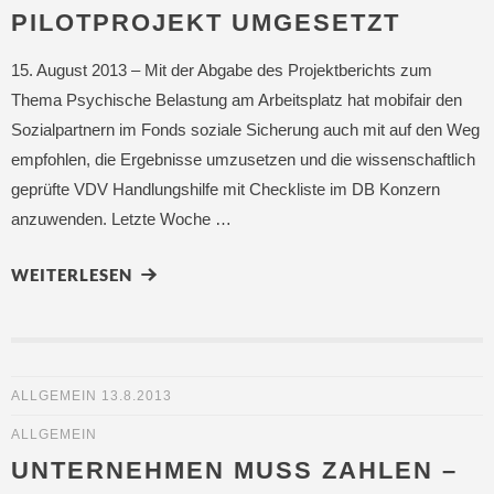
PILOTPROJEKT UMGESETZT
15. August 2013 – Mit der Abgabe des Projektberichts zum
Thema Psychische Belastung am Arbeitsplatz hat mobifair den
Sozialpartnern im Fonds soziale Sicherung auch mit auf den Weg
empfohlen, die Ergebnisse umzusetzen und die wissenschaftlich
geprüfte VDV Handlungshilfe mit Checkliste im DB Konzern
anzuwenden. Letzte Woche …
WEITERLESEN
ALLGEMEIN
13.8.2013
ALLGEMEIN
UNTERNEHMEN MUSS ZAHLEN –