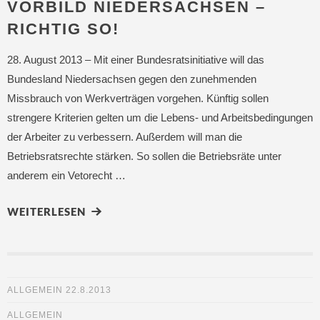
VORBILD NIEDERSACHSEN –
RICHTIG SO!
28. August 2013 – Mit einer Bundesratsinitiative will das
Bundesland Niedersachsen gegen den zunehmenden
Missbrauch von Werkverträgen vorgehen. Künftig sollen
strengere Kriterien gelten um die Lebens- und Arbeitsbedingungen
der Arbeiter zu verbessern. Außerdem will man die
Betriebsratsrechte stärken. So sollen die Betriebsräte unter
anderem ein Vetorecht …
WEITERLESEN
ALLGEMEIN
22.8.2013
ALLGEMEIN