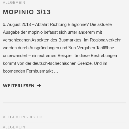
ALLGEMEIN
MOPINIO 3/13
9. August 2013 – Abfahrt Richtung Billiglöhne? Die aktuelle
Ausgabe der mopinio befasst sich unter anderem mit
verschiedenen Aspekten des Busmarktes. Im Regionalverkehr
werden durch Ausgründungen und Sub-Vergaben Tariflöhne
unterwandert – ein extremes Beispiel für diese Bestrebungen
kommt von der deutsch-tschechischen Grenze. Und im
boomenden Fernbusmarkt …
WEITERLESEN
ALLGEMEIN
2.8.2013
ALLGEMEIN