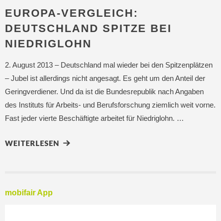
EUROPA-VERGLEICH:
DEUTSCHLAND SPITZE BEI
NIEDRIGLOHN
2. August 2013 – Deutschland mal wieder bei den Spitzenplätzen
– Jubel ist allerdings nicht angesagt. Es geht um den Anteil der
Geringverdiener. Und da ist die Bundesrepublik nach Angaben
des Instituts für Arbeits- und Berufsforschung ziemlich weit vorne.
Fast jeder vierte Beschäftigte arbeitet für Niedriglohn. …
WEITERLESEN
mobifair App