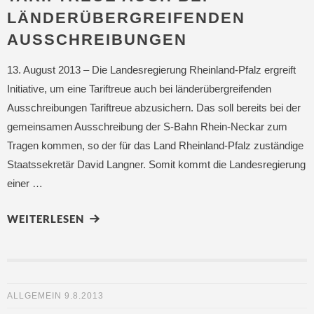
LÄNDERÜBERGREIFENDEN
AUSSCHREIBUNGEN
13. August 2013 – Die Landesregierung Rheinland-Pfalz ergreift
Initiative, um eine Tariftreue auch bei länderübergreifenden
Ausschreibungen Tariftreue abzusichern. Das soll bereits bei der
gemeinsamen Ausschreibung der S-Bahn Rhein-Neckar zum
Tragen kommen, so der für das Land Rheinland-Pfalz zuständige
Staatssekretär David Langner. Somit kommt die Landesregierung
einer …
WEITERLESEN
ALLGEMEIN
9.8.2013