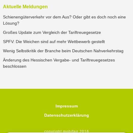
Aktuelle Meldungen
Schienengüterverkehr vor dem Aus? Oder gibt es doch noch eine
Lösung?
Großes Update zum Vergleich der Tariftreuegesetze
SPFV: Die Weichen sind auf mehr Wettbewerb gestellt
Wenig Selbstkritik der Branche beim Deutschen Nahverkehrstag
Änderung des Hessischen Vergabe- und Tariftreuegesetzes
beschlossen
Impressum
Datenschutzerklärung
copyright mobifair 2016