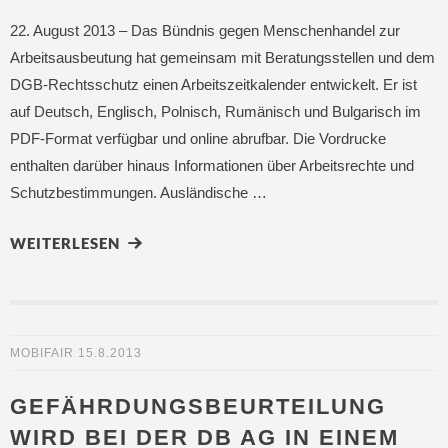
22. August 2013 – Das Bündnis gegen Menschenhandel zur
Arbeitsausbeutung hat gemeinsam mit Beratungsstellen und dem
DGB-Rechtsschutz einen Arbeitszeitkalender entwickelt. Er ist
auf Deutsch, Englisch, Polnisch, Rumänisch und Bulgarisch im
PDF-Format verfügbar und online abrufbar. Die Vordrucke
enthalten darüber hinaus Informationen über Arbeitsrechte und
Schutzbestimmungen. Ausländische …
WEITERLESEN
MOBIFAIR
15.8.2013
GEFÄHRDUNGSBEURTEILUNG
WIRD BEI DER DB AG IN EINEM