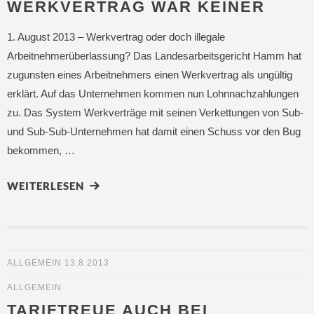
WERKVERTRAG WAR KEINER
1. August 2013 – Werkvertrag oder doch illegale
Arbeitnehmerüberlassung? Das Landesarbeitsgericht Hamm hat
zugunsten eines Arbeitnehmers einen Werkvertrag als ungültig
erklärt. Auf das Unternehmen kommen nun Lohnnachzahlungen
zu. Das System Werkverträge mit seinen Verkettungen von Sub-
und Sub-Sub-Unternehmen hat damit einen Schuss vor den Bug
bekommen, …
WEITERLESEN
ALLGEMEIN
13.8.2013
ALLGEMEIN
TARIFTREUE AUCH BEI