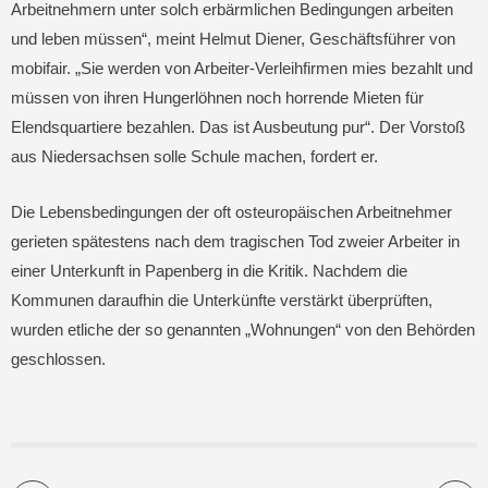
Arbeitnehmern unter solch erbärmlichen Bedingungen arbeiten
und leben müssen“, meint Helmut Diener, Geschäftsführer von
mobifair. „Sie werden von Arbeiter-Verleihfirmen mies bezahlt und
müssen von ihren Hungerlöhnen noch horrende Mieten für
Elendsquartiere bezahlen. Das ist Ausbeutung pur“. Der Vorstoß
aus Niedersachsen solle Schule machen, fordert er.
Die Lebensbedingungen der oft osteuropäischen Arbeitnehmer
gerieten spätestens nach dem tragischen Tod zweier Arbeiter in
einer Unterkunft in Papenberg in die Kritik. Nachdem die
Kommunen daraufhin die Unterkünfte verstärkt überprüften,
wurden etliche der so genannten „Wohnungen“ von den Behörden
geschlossen.