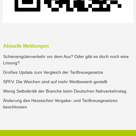
Aktuelle Meldungen
Schienengüterverkehr vor dem Aus? Oder gibt es doch noch eine
Lösung?
Großes Update zum Vergleich der Tariftreuegesetze
SPFV: Die Weichen sind auf mehr Wettbewerb gestellt
Wenig Selbstkritik der Branche beim Deutschen Nahverkehrstag
Änderung des Hessischen Vergabe- und Tariftreuegesetzes
beschlossen