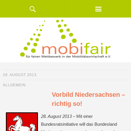
28. AUGUST 2013
ALLGEMEIN
Vorbild Niedersachsen –
richtig so!
28. August 2013
– Mit einer
Bundesratsinitiative will das Bundesland