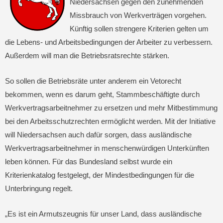
Niedersachsen gegen den zunehmenden
Missbrauch von Werkverträgen vorgehen.
Künftig sollen strengere Kriterien gelten um
die Lebens- und Arbeitsbedingungen der Arbeiter zu verbessern.
Außerdem will man die Betriebsratsrechte stärken.
So sollen die Betriebsräte unter anderem ein Vetorecht
bekommen, wenn es darum geht, Stammbeschäftigte durch
Werkvertragsarbeitnehmer zu ersetzen und mehr Mitbestimmung
bei den Arbeitsschutzrechten ermöglicht werden. Mit der Initiative
will Niedersachsen auch dafür sorgen, dass ausländische
Werkvertragsarbeitnehmer in menschenwürdigen Unterkünften
leben können. Für das Bundesland selbst wurde ein
Kriterienkatalog festgelegt, der Mindestbedingungen für die
Unterbringung regelt.
„Es ist ein Armutszeugnis für unser Land, dass ausländische