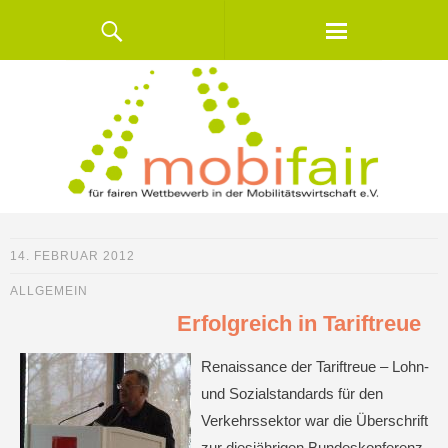
14. FEBRUAR 2012
ALLGEMEIN
Erfolgreich in Tariftreue
Renaissance der Tariftreue – Lohn-
und Sozialstandards für den
Verkehrssektor war die Überschrift
zur diesjährigen Bundeskonferenz