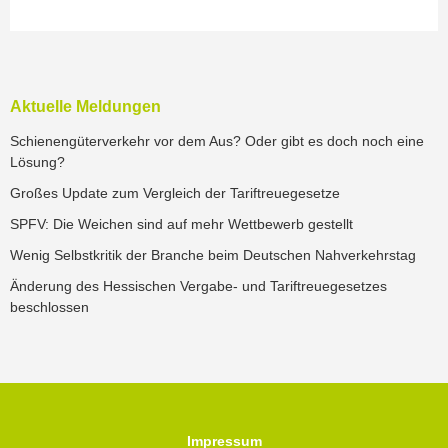
Aktuelle Meldungen
Schienengüterverkehr vor dem Aus? Oder gibt es doch noch eine
Lösung?
Großes Update zum Vergleich der Tariftreuegesetze
SPFV: Die Weichen sind auf mehr Wettbewerb gestellt
Wenig Selbstkritik der Branche beim Deutschen Nahverkehrstag
Änderung des Hessischen Vergabe- und Tariftreuegesetzes
beschlossen
Impressum