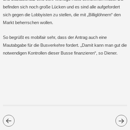
befinden sich noch große Lücken und es sind alle aufgefordert
sich gegen die Lobbyisten zu stellen, die mit „Billiglöhnern“ den
Markt beherrschen wollen.
So begrüßt es mobifair sehr, dass der Antrag auch eine
Mautabgabe für die Busverkehre fordert. „Damit kann man gut die
notwendigen Kontrollen dieser Busse finanzieren“, so Diener.