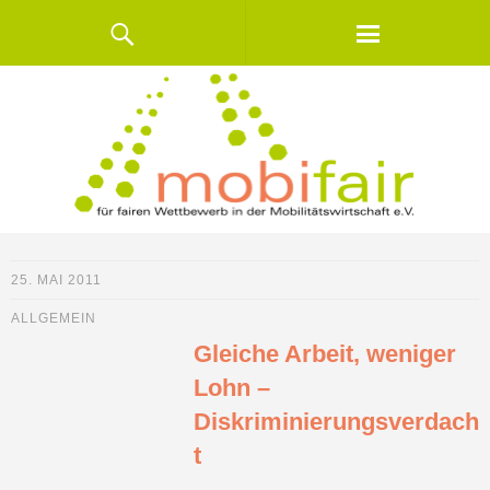
25. MAI 2011
ALLGEMEIN
Gleiche Arbeit, weniger
Lohn –
Diskriminierungsverdach
t