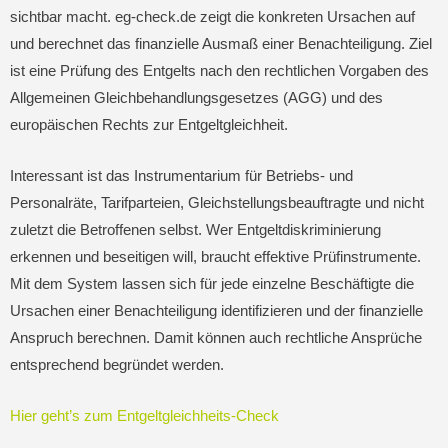
sichtbar macht. eg-check.de zeigt die konkreten Ursachen auf
und berechnet das finanzielle Ausmaß einer Benachteiligung. Ziel
ist eine Prüfung des Entgelts nach den rechtlichen Vorgaben des
Allgemeinen Gleichbehandlungsgesetzes (AGG) und des
europäischen Rechts zur Entgeltgleichheit.
Interessant ist das Instrumentarium für Betriebs- und
Personalräte, Tarifparteien, Gleichstellungsbeauftragte und nicht
zuletzt die Betroffenen selbst. Wer Entgeltdiskriminierung
erkennen und beseitigen will, braucht effektive Prüfinstrumente.
Mit dem System lassen sich für jede einzelne Beschäftigte die
Ursachen einer Benachteiligung identifizieren und der finanzielle
Anspruch berechnen. Damit können auch rechtliche Ansprüche
entsprechend begründet werden.
Hier geht’s zum Entgeltgleichheits-Check