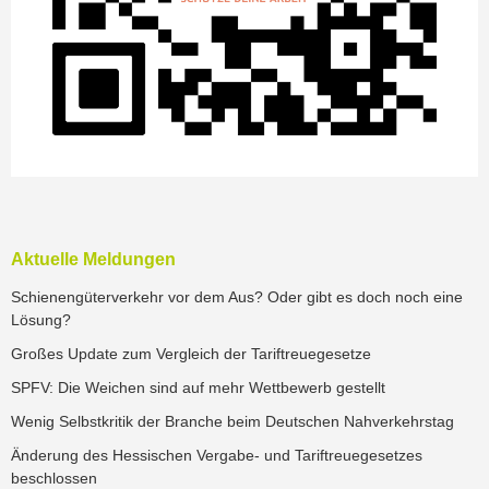
Aktuelle Meldungen
Schienengüterverkehr vor dem Aus? Oder gibt es doch noch eine
Lösung?
Großes Update zum Vergleich der Tariftreuegesetze
SPFV: Die Weichen sind auf mehr Wettbewerb gestellt
Wenig Selbstkritik der Branche beim Deutschen Nahverkehrstag
Änderung des Hessischen Vergabe- und Tariftreuegesetzes
beschlossen