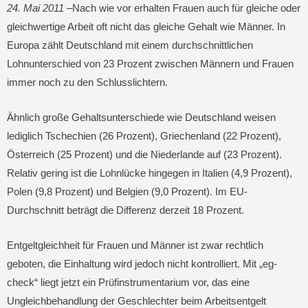
24. Mai 2011 –
Nach wie vor erhalten Frauen auch für gleiche oder
gleichwertige Arbeit oft nicht das gleiche Gehalt wie Männer. In
Europa zählt Deutschland mit einem durchschnittlichen
Lohnunterschied von 23 Prozent zwischen Männern und Frauen
immer noch zu den Schlusslichtern.
Ähnlich große Gehaltsunterschiede wie Deutschland weisen
lediglich Tschechien (26 Prozent), Griechenland (22 Prozent),
Österreich (25 Prozent) und die Niederlande auf (23 Prozent).
Relativ gering ist die Lohnlücke hingegen in Italien (4,9 Prozent),
Polen (9,8 Prozent) und Belgien (9,0 Prozent). Im EU-
Durchschnitt beträgt die Differenz derzeit 18 Prozent.
Entgeltgleichheit für Frauen und Männer ist zwar rechtlich
geboten, die Einhaltung wird jedoch nicht kontrolliert. Mit „eg-
check“ liegt jetzt ein Prüfinstrumentarium vor, das eine
Ungleichbehandlung der Geschlechter beim Arbeitsentgelt