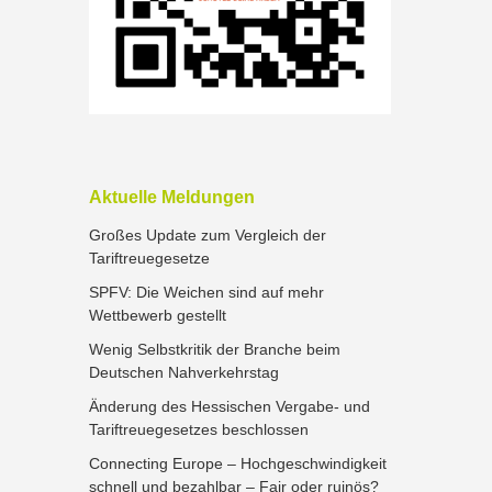
Aktuelle Meldungen
Großes Update zum Vergleich der
Tariftreuegesetze
SPFV: Die Weichen sind auf mehr
Wettbewerb gestellt
Wenig Selbstkritik der Branche beim
Deutschen Nahverkehrstag
Änderung des Hessischen Vergabe- und
Tariftreuegesetzes beschlossen
Connecting Europe – Hochgeschwindigkeit
schnell und bezahlbar – Fair oder ruinös?