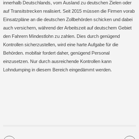
innerhalb Deutschlands, vom Ausland zu deutschen Zielen oder
auf Transitstrecken realisiert. Seit 2015 müssen die Firmen vorab
Einsatzpläne an die deutschen Zollbehörden schicken und dabei
auch versichern, während der Arbeitszeit auf deutschem Gebiet
den Fahrern Mindestlohn zu zahlen. Dies durch genügend
Kontrollen sicherzustellen, wird eine harte Aufgabe für die
Behörden. mobifair fordert daher, genügend Personal
einzusetzen. Nur durch ausreichende Kontrollen kann
Lohndumping in diesem Bereich eingedämmt werden.