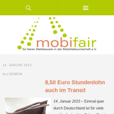
14. JANUAR 2015
ALLGEMEIN
8,50 Euro Stundenlohn
auch im Transit
14. Januar 2015 –
Einmal quer
durch Deutschland ist für viele