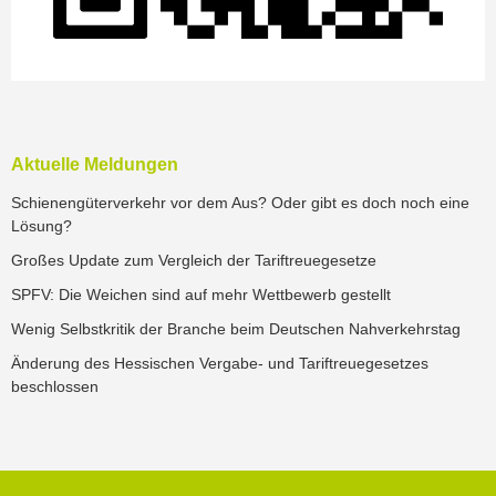
Aktuelle Meldungen
Schienengüterverkehr vor dem Aus? Oder gibt es doch noch eine
Lösung?
Großes Update zum Vergleich der Tariftreuegesetze
SPFV: Die Weichen sind auf mehr Wettbewerb gestellt
Wenig Selbstkritik der Branche beim Deutschen Nahverkehrstag
Änderung des Hessischen Vergabe- und Tariftreuegesetzes
beschlossen