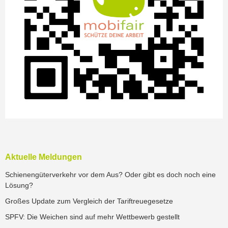
Aktuelle Meldungen
Schienengüterverkehr vor dem Aus? Oder gibt es doch noch eine
Lösung?
Großes Update zum Vergleich der Tariftreuegesetze
SPFV: Die Weichen sind auf mehr Wettbewerb gestellt