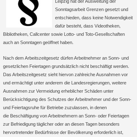
Leipzig hat der Ausweitung der
Sonntagsarbeit Grenzen gesetzt und
entschieden, dass keine Notwendigkeit
dafür besteht, dass Videotheken,
Bibliotheken, Callcenter sowie Lotto- und Toto-Gesellschaften
auch an Sonntagen geöffnet haben.
Nach dem Arbeitszeitgesetz dürfen Arbeitnehmer an Sonn- und
gesetzlichen Feiertagen grundsätzlich nicht beschäftigt werden.
Das Arbeitszeitgesetz sieht hiervon zahlreiche Ausnahmen vor
und ermächtigt unter anderem die Landesregierungen, weitere
Ausnahmen zur Vermeidung erheblicher Schäden unter
Berücksichtigung des Schutzes der Arbeitnehmer und der Sonn-
und Feiertagsruhe für Betriebe zuzulassen, in denen
die Beschäftigung von Arbeitnehmern an Sonn- oder Feiertagen
zur Befriedigung täglicher oder an diesen Tagen besonders
hervortretender Bedürfnisse der Bevölkerung erforderlich ist,