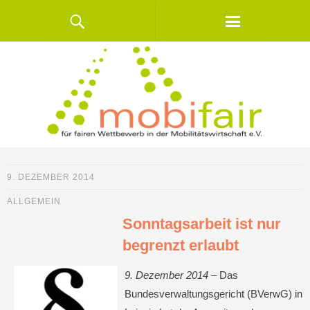
9. DEZEMBER 2014
ALLGEMEIN
Sonntagsarbeit ist nur
begrenzt erlaubt
9. Dezember 2014 –
Das
Bundesverwaltungsgericht (BVerwG) in