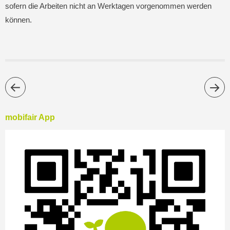
sofern die Arbeiten nicht an Werktagen vorgenommen werden
können.
mobifair App