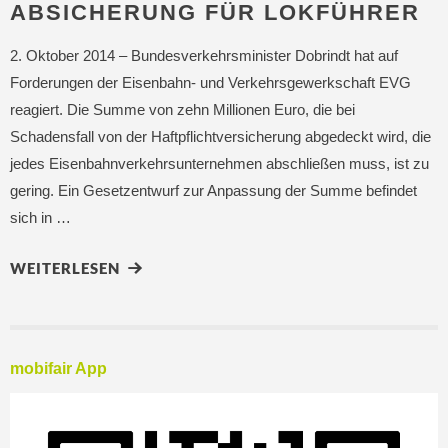
ABSICHERUNG FÜR LOKFÜHRER
2. Oktober 2014 – Bundesverkehrsminister Dobrindt hat auf
Forderungen der Eisenbahn- und Verkehrsgewerkschaft EVG
reagiert. Die Summe von zehn Millionen Euro, die bei
Schadensfall von der Haftpflichtversicherung abgedeckt wird, die
jedes Eisenbahnverkehrsunternehmen abschließen muss, ist zu
gering. Ein Gesetzentwurf zur Anpassung der Summe befindet
sich in …
WEITERLESEN
mobifair App