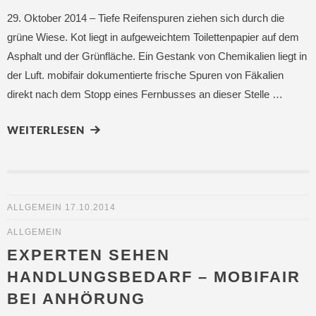
29. Oktober 2014 – Tiefe Reifenspuren ziehen sich durch die
grüne Wiese. Kot liegt in aufgeweichtem Toilettenpapier auf dem
Asphalt und der Grünfläche. Ein Gestank von Chemikalien liegt in
der Luft. mobifair dokumentierte frische Spuren von Fäkalien
direkt nach dem Stopp eines Fernbusses an dieser Stelle …
WEITERLESEN
ALLGEMEIN
17.10.2014
ALLGEMEIN
EXPERTEN SEHEN
HANDLUNGSBEDARF – MOBIFAIR
BEI ANHÖRUNG