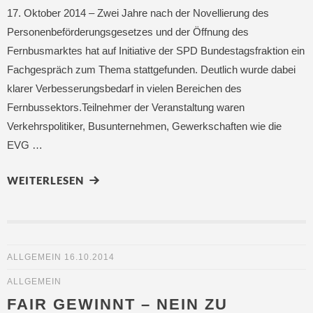
17. Oktober 2014 – Zwei Jahre nach der Novellierung des
Personenbeförderungsgesetzes und der Öffnung des
Fernbusmarktes hat auf Initiative der SPD Bundestagsfraktion ein
Fachgespräch zum Thema stattgefunden. Deutlich wurde dabei
klarer Verbesserungsbedarf in vielen Bereichen des
Fernbussektors.Teilnehmer der Veranstaltung waren
Verkehrspolitiker, Busunternehmen, Gewerkschaften wie die
EVG …
WEITERLESEN
ALLGEMEIN
16.10.2014
ALLGEMEIN
FAIR GEWINNT – NEIN ZU