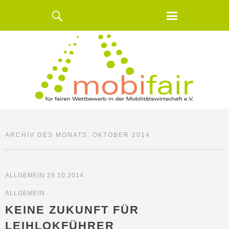
ARCHIV DES MONATS:
OKTOBER 2014
ALLGEMEIN
29.10.2014
ALLGEMEIN
KEINE ZUKUNFT FÜR
LEIHLOKFÜHRER