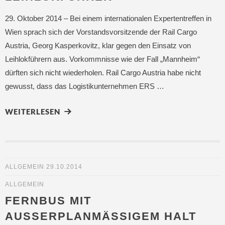
29. Oktober 2014 – Bei einem internationalen Expertentreffen in
Wien sprach sich der Vorstandsvorsitzende der Rail Cargo
Austria, Georg Kasperkovitz, klar gegen den Einsatz von
Leihlokführern aus. Vorkommnisse wie der Fall „Mannheim“
dürften sich nicht wiederholen. Rail Cargo Austria habe nicht
gewusst, dass das Logistikunternehmen ERS …
WEITERLESEN
ALLGEMEIN
29.10.2014
ALLGEMEIN
FERNBUS MIT
AUSSERPLANMÄSSIGEM HALT