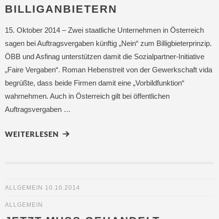
BILLIGANBIETERN
15. Oktober 2014 – Zwei staatliche Unternehmen in Österreich
sagen bei Auftragsvergaben künftig „Nein“ zum Billigbieterprinzip.
ÖBB und Asfinag unterstützen damit die Sozialpartner-Initiative
„Faire Vergaben“. Roman Hebenstreit von der Gewerkschaft vida
begrüßte, dass beide Firmen damit eine „Vorbildfunktion“
wahrnehmen. Auch in Österreich gilt bei öffentlichen
Auftragsvergaben …
WEITERLESEN
ALLGEMEIN
10.10.2014
ALLGEMEIN