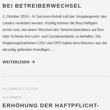
BEI BETREIBERWECHSEL
2. Oktober 2014 – In Sachsen-Anhalt soll das Vergabegesetz des
Landes verändert werden. Künftig können die Beschäftigten
sicher sein, bei einem Wechsel des Verkehrsbetreibers auf Bus
oder Schiene ihre Lohn- und Sozialstandards zu behalten. Die
Regierungsfraktionen CDU und SPD haben beschlossen, aus der
derzeitig geltenden freiwilligen …
WEITERLESEN
ALLGEMEIN
2.10.2014
ALLGEMEIN
ERHÖHUNG DER HAFTPFLICHT-