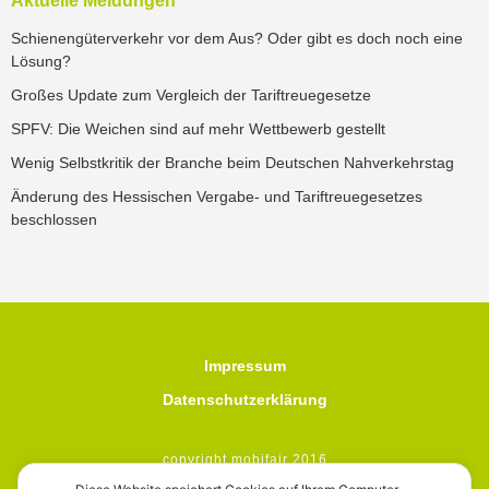
Aktuelle Meldungen
Schienengüterverkehr vor dem Aus? Oder gibt es doch noch eine
Lösung?
Großes Update zum Vergleich der Tariftreuegesetze
SPFV: Die Weichen sind auf mehr Wettbewerb gestellt
Wenig Selbstkritik der Branche beim Deutschen Nahverkehrstag
Änderung des Hessischen Vergabe- und Tariftreuegesetzes
beschlossen
Impressum
Datenschutzerklärung
copyright mobifair 2016