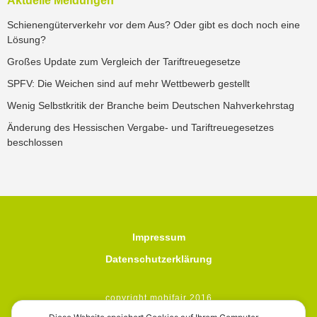
Aktuelle Meldungen
Schienengüterverkehr vor dem Aus? Oder gibt es doch noch eine
Lösung?
Großes Update zum Vergleich der Tariftreuegesetze
SPFV: Die Weichen sind auf mehr Wettbewerb gestellt
Wenig Selbstkritik der Branche beim Deutschen Nahverkehrstag
Änderung des Hessischen Vergabe- und Tariftreuegesetzes
beschlossen
Impressum
Datenschutzerklärung
copyright mobifair 2016