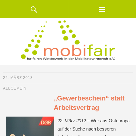
22. MÄRZ 2013
ALLGEMEIN
„Gewerbeschein“ statt
Arbeitsvertrag
22. März 2012 –
Wer aus Osteuropa
auf der Suche nach besseren