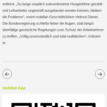
entfernt. „So lange staatlich subventionierte Hungerlöhne gezahlt
und Leiharbeiter ungestraft ausgebeutet werden können, bleiben
die Probleme“, meint mobifair-Geschäftsführer Helmut Diener.
Die Bundesregierung schließe lieber die Augen, statt längst
überfällige gesetzliche Regelungen zum Schutz der Arbeitnehmer
zu treffen. „Völlig unverständlich und total realitätsfern“, kritisiert
er.
mobifair App