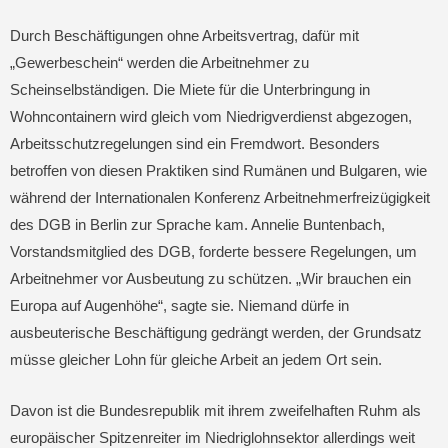
Durch Beschäftigungen ohne Arbeitsvertrag, dafür mit
„Gewerbeschein“ werden die Arbeitnehmer zu
Scheinselbständigen. Die Miete für die Unterbringung in
Wohncontainern wird gleich vom Niedrigverdienst abgezogen,
Arbeitsschutzregelungen sind ein Fremdwort. Besonders
betroffen von diesen Praktiken sind Rumänen und Bulgaren, wie
während der Internationalen Konferenz Arbeitnehmerfreizügigkeit
des DGB in Berlin zur Sprache kam. Annelie Buntenbach,
Vorstandsmitglied des DGB, forderte bessere Regelungen, um
Arbeitnehmer vor Ausbeutung zu schützen. „Wir brauchen ein
Europa auf Augenhöhe“, sagte sie. Niemand dürfe in
ausbeuterische Beschäftigung gedrängt werden, der Grundsatz
müsse gleicher Lohn für gleiche Arbeit an jedem Ort sein.
Davon ist die Bundesrepublik mit ihrem zweifelhaften Ruhm als
europäischer Spitzenreiter im Niedriglohnsektor allerdings weit