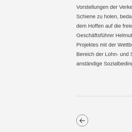
Vorstellungen der Verke
Schiene zu holen, bedar
dem Hoffen auf die frei
Geschäftsführer Helmut
Projektes mit der Wett
Bereich der Lohn- und 
anständige Sozialbedi