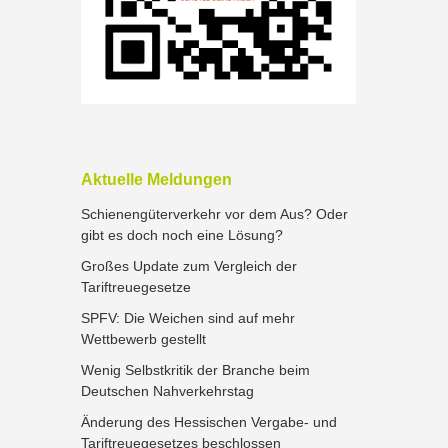
Aktuelle Meldungen
Schienengüterverkehr vor dem Aus? Oder
gibt es doch noch eine Lösung?
Großes Update zum Vergleich der
Tariftreuegesetze
SPFV: Die Weichen sind auf mehr
Wettbewerb gestellt
Wenig Selbstkritik der Branche beim
Deutschen Nahverkehrstag
Änderung des Hessischen Vergabe- und
Tariftreuegesetzes beschlossen