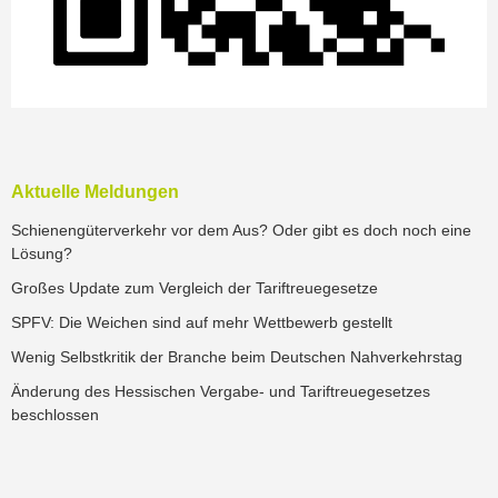
Aktuelle Meldungen
Schienengüterverkehr vor dem Aus? Oder gibt es doch noch eine
Lösung?
Großes Update zum Vergleich der Tariftreuegesetze
SPFV: Die Weichen sind auf mehr Wettbewerb gestellt
Wenig Selbstkritik der Branche beim Deutschen Nahverkehrstag
Änderung des Hessischen Vergabe- und Tariftreuegesetzes
beschlossen