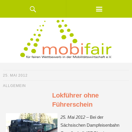
25. MAI 2012
ALLGEMEIN
Lokführer ohne
Führerschein
25. Mai 2012 –
Bei der
Sächsischen Dampfeisenbahn