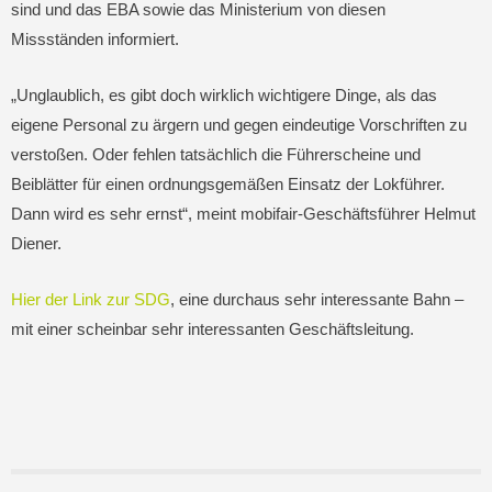
sind und das EBA sowie das Ministerium von diesen
Missständen informiert.
„Unglaublich, es gibt doch wirklich wichtigere Dinge, als das
eigene Personal zu ärgern und gegen eindeutige Vorschriften zu
verstoßen. Oder fehlen tatsächlich die Führerscheine und
Beiblätter für einen ordnungsgemäßen Einsatz der Lokführer.
Dann wird es sehr ernst“, meint mobifair-Geschäftsführer Helmut
Diener.
Hier der Link zur SDG
, eine durchaus sehr interessante Bahn –
mit einer scheinbar sehr interessanten Geschäftsleitung.