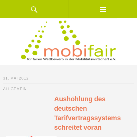
31. MAI 2012
ALLGEMEIN
Aushöhlung des
deutschen
Tarifvertragssystems
schreitet voran