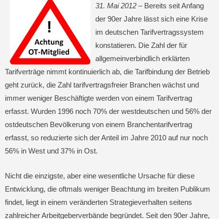
31. Mai 2012 –
Bereits seit Anfang
der 90er Jahre lässt sich eine Krise
im deutschen Tarifvertragssystem
konstatieren. Die Zahl der für
allgemeinverbindlich erklärten
Tarifverträge nimmt kontinuierlich ab, die Tarifbindung der Betrieb
geht zurück, die Zahl tarifvertragsfreier Branchen wächst und
immer weniger Beschäftigte werden von einem Tarifvertrag
erfasst. Wurden 1996 noch 70% der westdeutschen und 56% der
ostdeutschen Bevölkerung von einem Branchentarifvertrag
erfasst, so reduzierte sich der Anteil im Jahre 2010 auf nur noch
56% in West und 37% in Ost.
Nicht die einzigste, aber eine wesentliche Ursache für diese
Entwicklung, die oftmals weniger Beachtung im breiten Publikum
findet, liegt in einem veränderten Strategieverhalten seitens
zahlreicher Arbeitgeberverbände begründet. Seit den 90er Jahre,