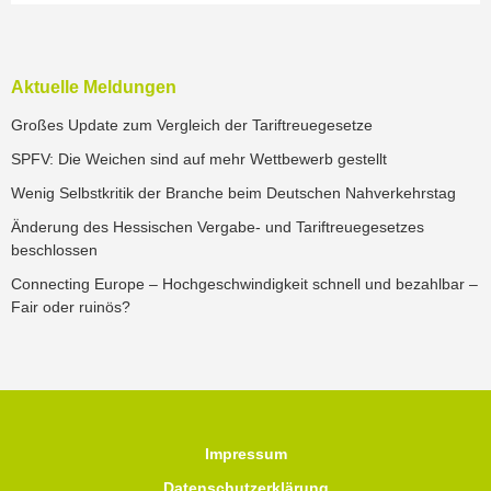
Aktuelle Meldungen
Großes Update zum Vergleich der Tariftreuegesetze
SPFV: Die Weichen sind auf mehr Wettbewerb gestellt
Wenig Selbstkritik der Branche beim Deutschen Nahverkehrstag
Änderung des Hessischen Vergabe- und Tariftreuegesetzes
beschlossen
Connecting Europe – Hochgeschwindigkeit schnell und bezahlbar –
Fair oder ruinös?
Impressum
Datenschutzerklärung