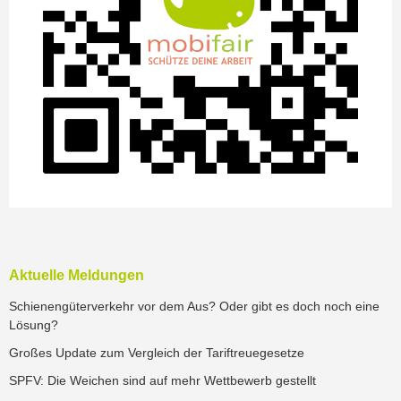
Aktuelle Meldungen
Schienengüterverkehr vor dem Aus? Oder gibt es doch noch eine
Lösung?
Großes Update zum Vergleich der Tariftreuegesetze
SPFV: Die Weichen sind auf mehr Wettbewerb gestellt