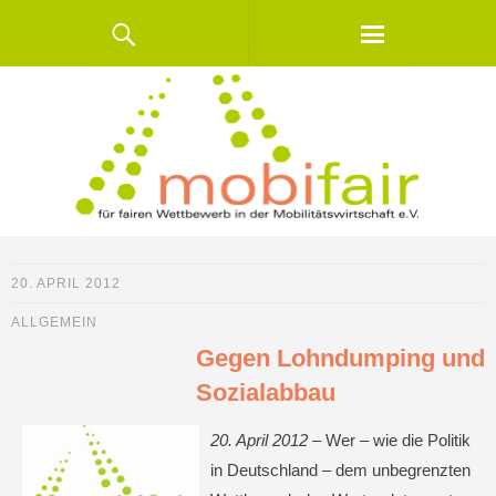
20. APRIL 2012
ALLGEMEIN
Gegen Lohndumping und
Sozialabbau
20. April 2012 –
Wer – wie die Politik
in Deutschland – dem unbegrenzten