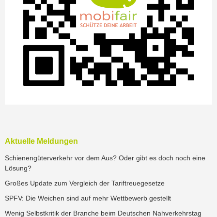
Aktuelle Meldungen
Schienengüterverkehr vor dem Aus? Oder gibt es doch noch eine
Lösung?
Großes Update zum Vergleich der Tariftreuegesetze
SPFV: Die Weichen sind auf mehr Wettbewerb gestellt
Wenig Selbstkritik der Branche beim Deutschen Nahverkehrstag