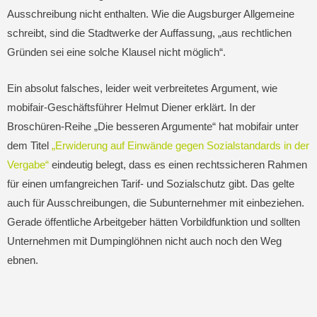
Ausschreibung nicht enthalten. Wie die Augsburger Allgemeine
schreibt, sind die Stadtwerke der Auffassung, „aus rechtlichen
Gründen sei eine solche Klausel nicht möglich“.
Ein absolut falsches, leider weit verbreitetes Argument, wie
mobifair-Geschäftsführer Helmut Diener erklärt. In der
Broschüren-Reihe „Die besseren Argumente“ hat mobifair unter
dem Titel
„Erwiderung auf Einwände gegen Sozialstandards in der
Vergabe“
eindeutig belegt, dass es einen rechtssicheren Rahmen
für einen umfangreichen Tarif- und Sozialschutz gibt. Das gelte
auch für Ausschreibungen, die Subunternehmer mit einbeziehen.
Gerade öffentliche Arbeitgeber hätten Vorbildfunktion und sollten
Unternehmen mit Dumpinglöhnen nicht auch noch den Weg
ebnen.