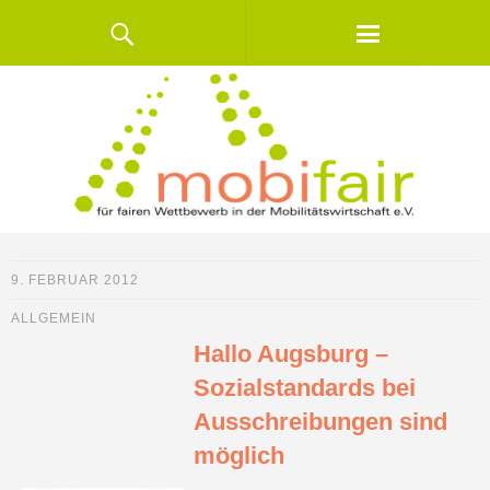
9. FEBRUAR 2012
ALLGEMEIN
Hallo Augsburg –
Sozialstandards bei
Ausschreibungen sind
möglich