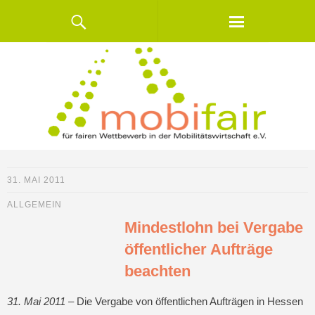
31. MAI 2011
ALLGEMEIN
Mindestlohn bei Vergabe
öffentlicher Aufträge
beachten
31. Mai 2011 –
Die Vergabe von öffentlichen Aufträgen in Hessen