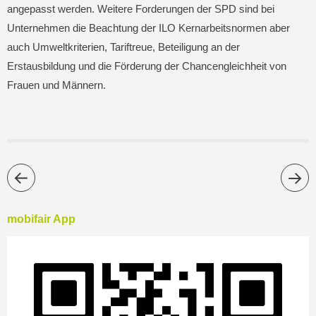
angepasst werden. Weitere Forderungen der SPD sind bei
Unternehmen die Beachtung der ILO Kernarbeitsnormen aber
auch Umweltkriterien, Tariftreue, Beteiligung an der
Erstausbildung und die Förderung der Chancengleichheit von
Frauen und Männern.
mobifair App