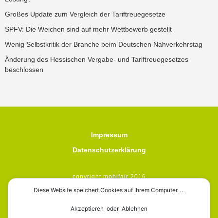
Großes Update zum Vergleich der Tariftreuegesetze
SPFV: Die Weichen sind auf mehr Wettbewerb gestellt
Wenig Selbstkritik der Branche beim Deutschen Nahverkehrstag
Änderung des Hessischen Vergabe- und Tariftreuegesetzes
beschlossen
Impressum
Datenschutzerklärung
copyright mobifair 2016
Diese Website speichert Cookies auf Ihrem Computer. …
Akzeptieren oder Ablehnen