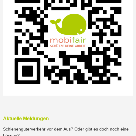
Aktuelle Meldungen
Schienengüterverkehr vor dem Aus? Oder gibt es doch noch eine
Lösung?