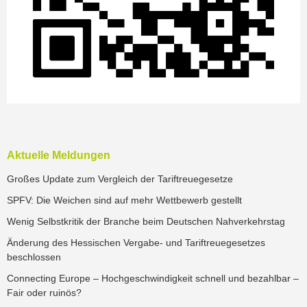
Aktuelle Meldungen
Großes Update zum Vergleich der Tariftreuegesetze
SPFV: Die Weichen sind auf mehr Wettbewerb gestellt
Wenig Selbstkritik der Branche beim Deutschen Nahverkehrstag
Änderung des Hessischen Vergabe- und Tariftreuegesetzes
beschlossen
Connecting Europe – Hochgeschwindigkeit schnell und bezahlbar –
Fair oder ruinös?