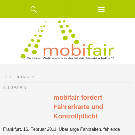
16. FEBRUAR 2011
ALLGEMEIN
mobifair fordert
Fahrerkarte und
Kontrollpflicht
Frankfurt, 16. Februar 2011. Überlange Fahrzeiten, fehlende