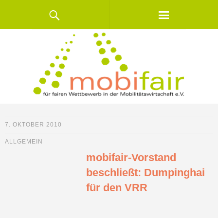
7. OKTOBER 2010
ALLGEMEIN
mobifair-Vorstand
beschließt: Dumpinghai
für den VRR