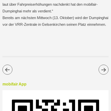
laut über Fahrpreiserhöhungen nachdenkt hat den mobifair-
Dumpinghai mehr als verdient.“
Bereits am nächsten Mittwoch (13. Oktober) wird der Dumpinghai
vor der VRR-Zentrale in Gelsenkirchen seinen Platz einnehmen.
mobifair App