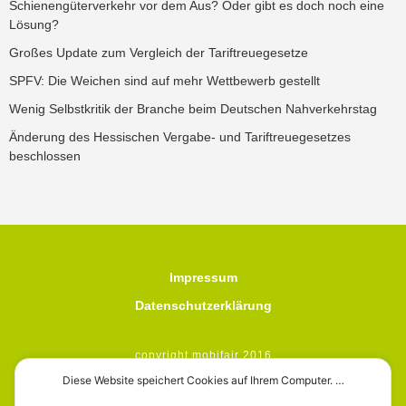
Schienengüterverkehr vor dem Aus? Oder gibt es doch noch eine
Lösung?
Großes Update zum Vergleich der Tariftreuegesetze
SPFV: Die Weichen sind auf mehr Wettbewerb gestellt
Wenig Selbstkritik der Branche beim Deutschen Nahverkehrstag
Änderung des Hessischen Vergabe- und Tariftreuegesetzes
beschlossen
Impressum
Datenschutzerklärung
copyright mobifair 2016
Diese Website speichert Cookies auf Ihrem Computer. …