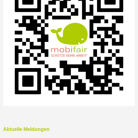
Aktuelle Meldungen