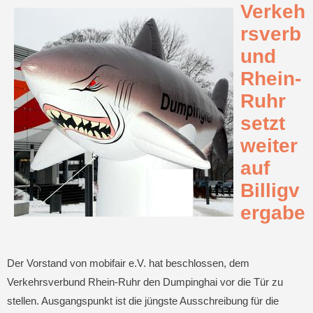
Verkeh
rsverb
und
Rhein-
Ruhr
setzt
weiter
auf
Billigv
ergabe
Der Vorstand von mobifair e.V. hat beschlossen, dem
Verkehrsverbund Rhein-Ruhr den Dumpinghai vor die Tür zu
stellen. Ausgangspunkt ist die jüngste Ausschreibung für die