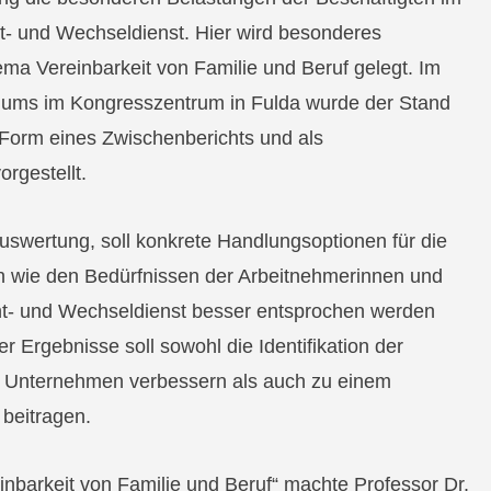
- und Wechseldienst. Hier wird besonderes
a Vereinbarkeit von Familie und Beruf gelegt. Im
ms im Kongresszentrum in Fulda wurde der Stand
Form eines Zwischenberichts und als
rgestellt.
uswertung, soll konkrete Handlungsoptionen für die
en wie den Bedürfnissen der Arbeitnehmerinnen und
ht- und Wechseldienst besser entsprochen werden
 Ergebnisse soll sowohl die Identifikation der
m Unternehmen verbessern als auch zu einem
 beitragen.
inbarkeit von Familie und Beruf“ machte Professor Dr.