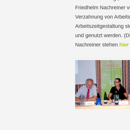
Friedhelm Nachreiner v
Verzahnung von Arbeitsz
Arbeitszeitgestaltung s
und genutzt werden. (D
Nachreiner stehen
hier