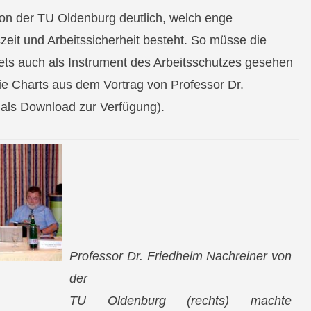
on der TU Oldenburg deutlich, welch enge
eit und Arbeitssicherheit besteht. So müsse die
tets auch als Instrument des Arbeitsschutzes gesehen
ie Charts aus dem Vortrag von Professor Dr.
als Download zur Verfügung).
Professor Dr. Friedhelm Nachreiner von
der
TU Oldenburg (rechts) machte