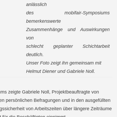
anlässlich
des mobifair-Symposiums
bemerkenswerte
Zusammenhänge und Auswirkungen
von
schlecht geplanter Schichtarbeit
deutlich.
Unser Foto zeigt ihn gemeinsam mit
Helmut Diener und Gabriele Noll.
 zeigte Gabriele Noll, Projektbeauftragte von
den persönlichen Befragungen und in den ausgefüllten
ssicherheit von Arbeitszeiten über längere Zeiträume