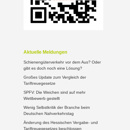
Aktuelle Meldungen
Schienengüterverkehr vor dem Aus? Oder
gibt es doch noch eine Lösung?
Großes Update zum Vergleich der
Tariftreuegesetze
SPFV: Die Weichen sind auf mehr
Wettbewerb gestellt
Wenig Selbstkritik der Branche beim
Deutschen Nahverkehrstag
Änderung des Hessischen Vergabe- und
Tariftreuegesetzes beschlossen