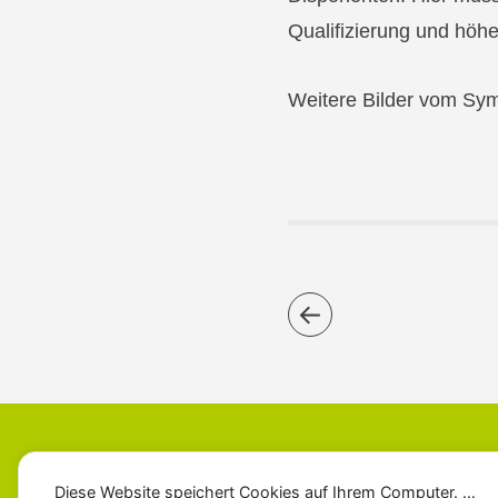
Qualifizierung und höh
Weitere Bilder vom Sy
Diese Website speichert Cookies auf Ihrem Computer. …