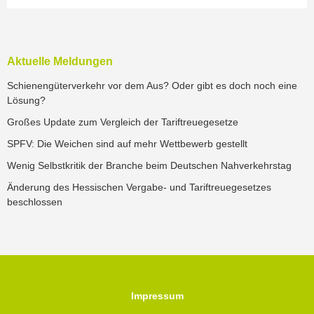
Aktuelle Meldungen
Schienengüterverkehr vor dem Aus? Oder gibt es doch noch eine
Lösung?
Großes Update zum Vergleich der Tariftreuegesetze
SPFV: Die Weichen sind auf mehr Wettbewerb gestellt
Wenig Selbstkritik der Branche beim Deutschen Nahverkehrstag
Änderung des Hessischen Vergabe- und Tariftreuegesetzes
beschlossen
Impressum