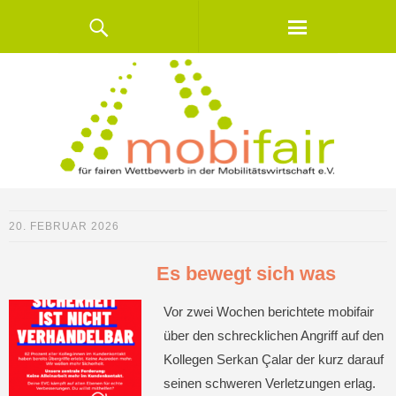
20. FEBRUAR 2026
Es bewegt sich was
Vor zwei Wochen berichtete mobifair
über den schrecklichen Angriff auf den
Kollegen Serkan Çalar der kurz darauf
seinen schweren Verletzungen erlag.