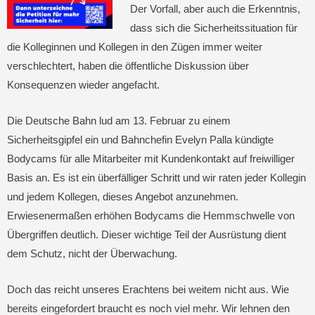
Der Vorfall, aber auch die Erkenntnis,
dass sich die Sicherheitssituation für
die Kolleginnen und Kollegen in den Zügen immer weiter
verschlechtert, haben die öffentliche Diskussion über
Konsequenzen wieder angefacht.
Die Deutsche Bahn lud am 13. Februar zu einem
Sicherheitsgipfel ein und Bahnchefin Evelyn Palla kündigte
Bodycams für alle Mitarbeiter mit Kundenkontakt auf freiwilliger
Basis an. Es ist ein überfälliger Schritt und wir raten jeder Kollegin
und jedem Kollegen, dieses Angebot anzunehmen.
Erwiesenermaßen erhöhen Bodycams die Hemmschwelle von
Übergriffen deutlich. Dieser wichtige Teil der Ausrüstung dient
dem Schutz, nicht der Überwachung.
Doch das reicht unseres Erachtens bei weitem nicht aus. Wie
bereits eingefordert braucht es noch viel mehr. Wir lehnen den