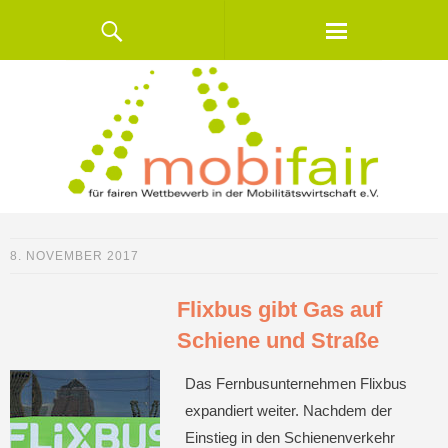
8. NOVEMBER 2017
Flixbus gibt Gas auf
Schiene und Straße
Das Fernbusunternehmen Flixbus
expandiert weiter. Nachdem der
Einstieg in den Schienenverkehr