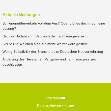
Aktuelle Meldungen
Schienengüterverkehr vor dem Aus? Oder gibt es doch noch eine
Lösung?
Großes Update zum Vergleich der Tariftreuegesetze
SPFV: Die Weichen sind auf mehr Wettbewerb gestellt
Wenig Selbstkritik der Branche beim Deutschen Nahverkehrstag
Änderung des Hessischen Vergabe- und Tariftreuegesetzes
beschlossen
Impressum
Datenschutzerklärung