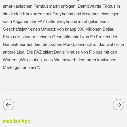
amerikanischen Fernbusmarkt erfolgen. Damit würde Flixbus in
die direkte Konkurrenz mit Greyhound und Megabus einsteigen –
nach Angaben der FAZ hatte Greyhound im abgelaufenen
Geschäftsjahr einen Umsatz von knapp 900 Millionen Dollar.
Flixbus ist zwar mit einem Geschäftsanteil von 90 Prozent der
Hauptakteur auf dem deutschen Markt, dennoch ist das wohl eine
andere Liga. Die FAZ zitiert Daniel Krauss von Flixbus mit den
Worten: „Wir glauben, dass Wettbewerb dem amerikanischen
Markt gut tun kann“.
mobifair App