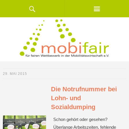
29. MAI 2015
Die Notrufnummer bei
Lohn- und
Sozialdumping
Schon gehört oder gesehen?
Überlange Arbeitszeiten, fehlende