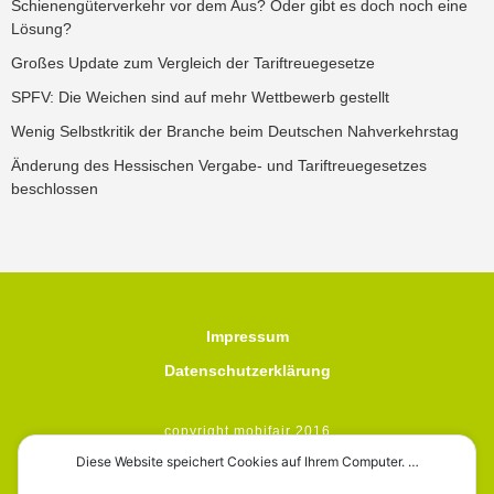
Schienengüterverkehr vor dem Aus? Oder gibt es doch noch eine
Lösung?
Großes Update zum Vergleich der Tariftreuegesetze
SPFV: Die Weichen sind auf mehr Wettbewerb gestellt
Wenig Selbstkritik der Branche beim Deutschen Nahverkehrstag
Änderung des Hessischen Vergabe- und Tariftreuegesetzes
beschlossen
Impressum
Datenschutzerklärung
copyright mobifair 2016
Diese Website speichert Cookies auf Ihrem Computer. …