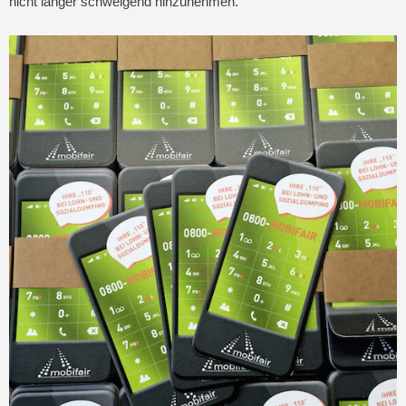
nicht länger schweigend hinzunehmen.