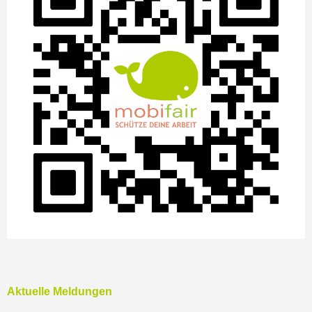
Aktuelle Meldungen