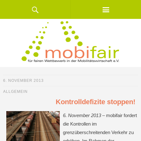
6. NOVEMBER 2013
ALLGEMEIN
Kontrolldefizite stoppen!
6. November 2013 –
mobifair fordert
die Kontrollen im
grenzüberschreitenden Verkehr zu
erhöhen. Im Rahmen der