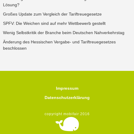
Lösung?
Großes Update zum Vergleich der Tariftreuegesetze
SPFV: Die Weichen sind auf mehr Wettbewerb gestellt
Wenig Selbstkritik der Branche beim Deutschen Nahverkehrstag
Änderung des Hessischen Vergabe- und Tariftreuegesetzes
beschlossen
Impressum
Datenschutzerklärung
copyright mobifair 2016