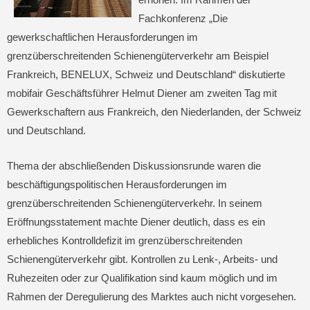
Fachkonferenz „Die
gewerkschaftlichen Herausforderungen im
grenzüberschreitenden Schienengüterverkehr am Beispiel
Frankreich, BENELUX, Schweiz und Deutschland“ diskutierte
mobifair Geschäftsführer Helmut Diener am zweiten Tag mit
Gewerkschaftern aus Frankreich, den Niederlanden, der Schweiz
und Deutschland.
Thema der abschließenden Diskussionsrunde waren die
beschäftigungspolitischen Herausforderungen im
grenzüberschreitenden Schienengüterverkehr. In seinem
Eröffnungsstatement machte Diener deutlich, dass es ein
erhebliches Kontrolldefizit im grenzüberschreitenden
Schienengüterverkehr gibt. Kontrollen zu Lenk-, Arbeits- und
Ruhezeiten oder zur Qualifikation sind kaum möglich und im
Rahmen der Deregulierung des Marktes auch nicht vorgesehen.