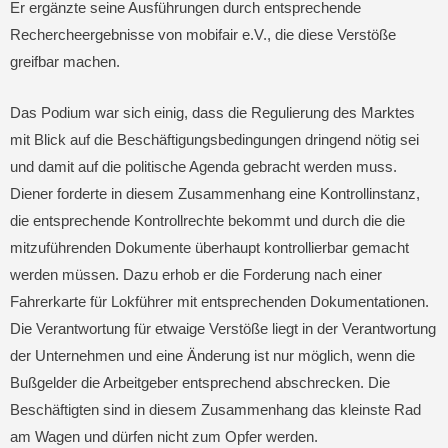
Er ergänzte seine Ausführungen durch entsprechende
Rechercheergebnisse von mobifair e.V., die diese Verstöße
greifbar machen.
Das Podium war sich einig, dass die Regulierung des Marktes
mit Blick auf die Beschäftigungsbedingungen dringend nötig sei
und damit auf die politische Agenda gebracht werden muss.
Diener forderte in diesem Zusammenhang eine Kontrollinstanz,
die entsprechende Kontrollrechte bekommt und durch die die
mitzuführenden Dokumente überhaupt kontrollierbar gemacht
werden müssen. Dazu erhob er die Forderung nach einer
Fahrerkarte für Lokführer mit entsprechenden Dokumentationen.
Die Verantwortung für etwaige Verstöße liegt in der Verantwortung
der Unternehmen und eine Änderung ist nur möglich, wenn die
Bußgelder die Arbeitgeber entsprechend abschrecken. Die
Beschäftigten sind in diesem Zusammenhang das kleinste Rad
am Wagen und dürfen nicht zum Opfer werden.