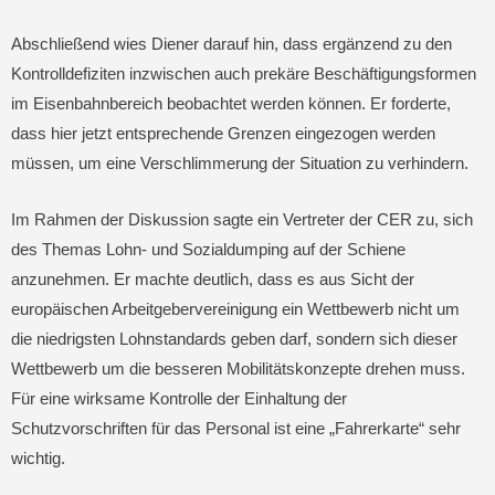
Abschließend wies Diener darauf hin, dass ergänzend zu den
Kontrolldefiziten inzwischen auch prekäre Beschäftigungsformen
im Eisenbahnbereich beobachtet werden können. Er forderte,
dass hier jetzt entsprechende Grenzen eingezogen werden
müssen, um eine Verschlimmerung der Situation zu verhindern.
Im Rahmen der Diskussion sagte ein Vertreter der CER zu, sich
des Themas Lohn- und Sozialdumping auf der Schiene
anzunehmen. Er machte deutlich, dass es aus Sicht der
europäischen Arbeitgebervereinigung ein Wettbewerb nicht um
die niedrigsten Lohnstandards geben darf, sondern sich dieser
Wettbewerb um die besseren Mobilitätskonzepte drehen muss.
Für eine wirksame Kontrolle der Einhaltung der
Schutzvorschriften für das Personal ist eine „Fahrerkarte“ sehr
wichtig.