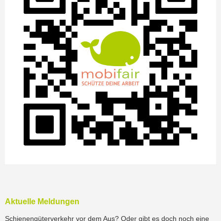
Aktuelle Meldungen
Schienengüterverkehr vor dem Aus? Oder gibt es doch noch eine