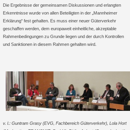
Die Ergebnisse der gemeinsamen Diskussionen und erlangten
Erkenntnisse wurde von allen Beteiligten in der „Mannheimer
Erklärung“ fest gehalten. Es muss einer neuer Güterverkehr
geschaffen werden, dem europaweit einheitliche, akzeptable
Rahmenbedingungen zu Grunde liegen und der durch Kontrollen
und Sanktionen in diesem Rahmen gehalten wird.
v. l.: Guntram Grasy (EVG, Fachbereich Güterverkehr), Lola Hort