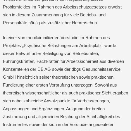
Problemfeldes im Rahmen des Arbeitsschutzgesetzes erweist
sich in diesem Zusammenhang für viele Betriebs- und
Personalräte häufig als zusätzlicher Hemmschuh.
In einer von mobifair initiierten Vorstudie im Rahmen des
Projektes „Psychische Belastungen am Arbeitsplatz“ wurde
dieser Entwurf unter Beteiligung von Betriebsräten,
Führungskräften, Fachkräften für Arbeitssicherheit aus diversen
Konzernteilen der DB AG sowie der dbgs Gesundheitsservice
GmbH hinsichtlich seiner theoretischen sowie praktischen
Fundierung einer ersten Vorprüfung unterzogen. Sowohl aus
theoretisch-wissenschaftlicher als auch praktischer Sicht ergaben
sich dabei zahlreiche Ansatzpunkte für Verbesserungen,
Anpassungen und Ergänzungen. Aufgrund der breiten
Zustimmung und allgemeinen Bejahung der Sinnhaftigkeit des
Instrumentes sowie der sich in der Vorstudie angedeuteten