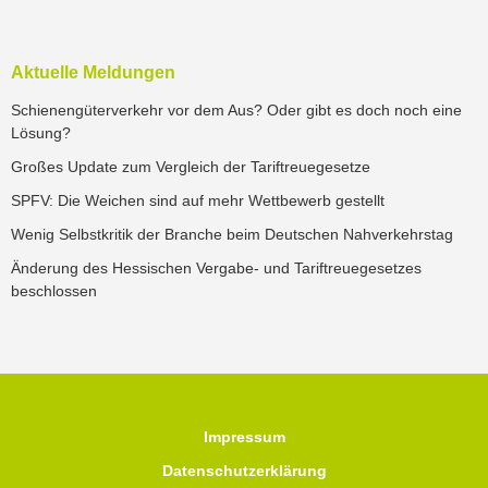
Aktuelle Meldungen
Schienengüterverkehr vor dem Aus? Oder gibt es doch noch eine
Lösung?
Großes Update zum Vergleich der Tariftreuegesetze
SPFV: Die Weichen sind auf mehr Wettbewerb gestellt
Wenig Selbstkritik der Branche beim Deutschen Nahverkehrstag
Änderung des Hessischen Vergabe- und Tariftreuegesetzes
beschlossen
Impressum
Datenschutzerklärung