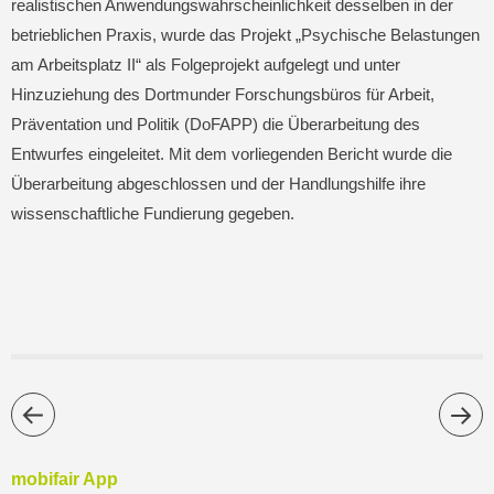
realistischen Anwendungswahrscheinlichkeit desselben in der
betrieblichen Praxis, wurde das Projekt „Psychische Belastungen
am Arbeitsplatz II“ als Folgeprojekt aufgelegt und unter
Hinzuziehung des Dortmunder Forschungsbüros für Arbeit,
Präventation und Politik (DoFAPP) die Überarbeitung des
Entwurfes eingeleitet. Mit dem vorliegenden Bericht wurde die
Überarbeitung abgeschlossen und der Handlungshilfe ihre
wissenschaftliche Fundierung gegeben.
mobifair App