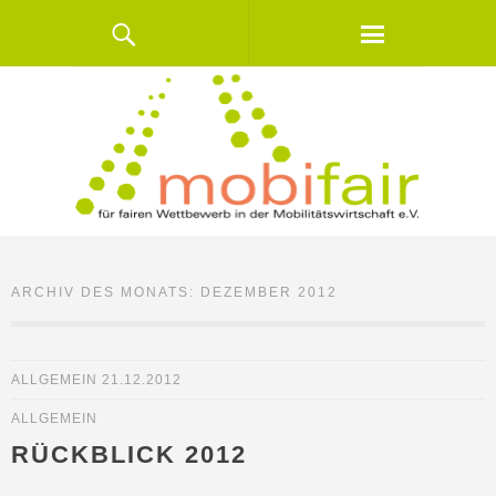
ARCHIV DES MONATS:
DEZEMBER 2012
ALLGEMEIN
21.12.2012
ALLGEMEIN
RÜCKBLICK 2012