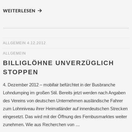
WEITERLESEN
ALLGEMEIN
4.12.2012
ALLGEMEIN
BILLIGLÖHNE UNVERZÜGLICH
STOPPEN
4. Dezember 2012 – mobifair befürchtet in der Busbranche
Lohndumping im großen Stil. Bereits jetzt werden nach Angaben
des Vereins von deutschen Unternehmen ausländische Fahrer
zum Lohnniveau ihrer Heimatländer auf innerdeutschen Strecken
eingesetzt. Das wird mit der Öffnung des Fernbusmarktes weiter
zunehmen. Wie aus Recherchen von …