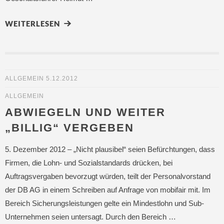
WEITERLESEN
ALLGEMEIN
5.12.2012
ALLGEMEIN
ABWIEGELN UND WEITER
„BILLIG“ VERGEBEN
5. Dezember 2012 – „Nicht plausibel“ seien Befürchtungen, dass
Firmen, die Lohn- und Sozialstandards drücken, bei
Auftragsvergaben bevorzugt würden, teilt der Personalvorstand
der DB AG in einem Schreiben auf Anfrage von mobifair mit. Im
Bereich Sicherungsleistungen gelte ein Mindestlohn und Sub-
Unternehmen seien untersagt. Durch den Bereich …