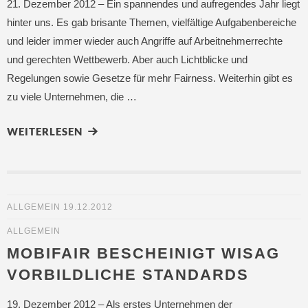
21. Dezember 2012 – Ein spannendes und aufregendes Jahr liegt
hinter uns. Es gab brisante Themen, vielfältige Aufgabenbereiche
und leider immer wieder auch Angriffe auf Arbeitnehmerrechte
und gerechten Wettbewerb. Aber auch Lichtblicke und
Regelungen sowie Gesetze für mehr Fairness. Weiterhin gibt es
zu viele Unternehmen, die …
WEITERLESEN
ALLGEMEIN
19.12.2012
ALLGEMEIN
MOBIFAIR BESCHEINIGT WISAG
VORBILDLICHE STANDARDS
19. Dezember 2012 – Als erstes Unternehmen der