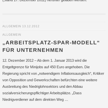
ALLGEMEIN
13.12.2012
ALLGEMEIN
„ARBEITSPLATZ-SPAR-MODELL“
FÜR UNTERNEHMEN
12. Dezember 2012 – Ab dem 1. Januar 2013 wird die
Entgeltgrenze für Minijobs auf 450 Euro angehoben. Die
Regierung spricht von „notwendigem Inflationsausgleich“, Kritiker
von Opposition und Gewerkschaften befürchten eine weitere
Ausbreitung des Niedriglohnsektors und den Abbau
sozialversicherungspflichtiger Arbeitsplätze. „Dass
Niedrigverdiener auf dem direkten Weg …