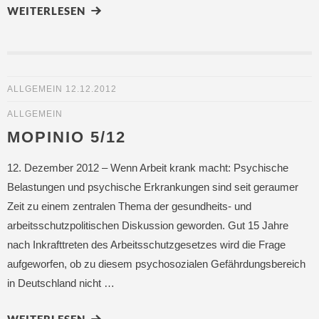
WEITERLESEN
ALLGEMEIN
12.12.2012
ALLGEMEIN
MOPINIO 5/12
12. Dezember 2012 – Wenn Arbeit krank macht: Psychische
Belastungen und psychische Erkrankungen sind seit geraumer
Zeit zu einem zentralen Thema der gesundheits- und
arbeitsschutzpolitischen Diskussion geworden. Gut 15 Jahre
nach Inkrafttreten des Arbeitsschutzgesetzes wird die Frage
aufgeworfen, ob zu diesem psychosozialen Gefährdungsbereich
in Deutschland nicht …