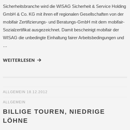
Sicherheitsbranche wird die WISAG Sicherheit & Service Holding
GmbH & Co. KG mit ihren elf regionalen Gesellschaften von der
mobifair Zertifizierungs- und Beratungs-GmbH mit dem mobifair-
Sozialzertifikat ausgezeichnet. Damit bescheinigt mobifair der
WISAG die unbedingte Einhaltung fairer Arbeitsbedingungen und
…
WEITERLESEN
ALLGEMEIN
18.12.2012
ALLGEMEIN
BILLIGE TOUREN, NIEDRIGE
LÖHNE