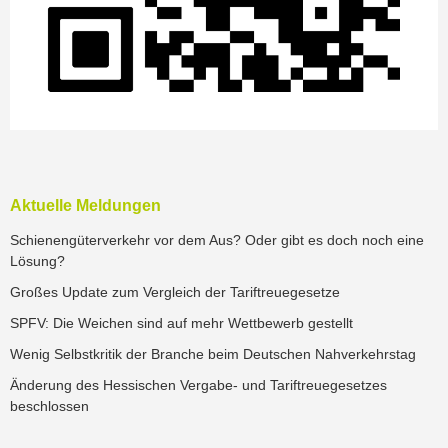
Aktuelle Meldungen
Schienengüterverkehr vor dem Aus? Oder gibt es doch noch eine
Lösung?
Großes Update zum Vergleich der Tariftreuegesetze
SPFV: Die Weichen sind auf mehr Wettbewerb gestellt
Wenig Selbstkritik der Branche beim Deutschen Nahverkehrstag
Änderung des Hessischen Vergabe- und Tariftreuegesetzes
beschlossen