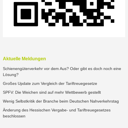
Aktuelle Meldungen
Schienengüterverkehr vor dem Aus? Oder gibt es doch noch eine
Lösung?
Großes Update zum Vergleich der Tariftreuegesetze
SPFV: Die Weichen sind auf mehr Wettbewerb gestellt
Wenig Selbstkritik der Branche beim Deutschen Nahverkehrstag
Änderung des Hessischen Vergabe- und Tariftreuegesetzes
beschlossen