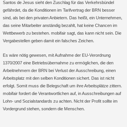
Santos de Jesus sieht den Zuschlag für das Verkehrsbündel
gefährdet, da die Konditionen im Tarifvertrag der BRN besser
sind, als bei den privaten Anbietern. Das heißt, ein Unternehmen,
das seine Mitarbeiter anständig bezahlt, hat keine Chancen im
Wettbewerb zu bestehen. mobifair sagt, das kann nicht sein. Die
Vergabestellen geben damit ein falsches Zeichen.
Es wäre nötig gewesen, mit Aufnahme der EU-Verordnung
1370/2007 eine Betriebsübernahme zu ermöglichen, die den
Arbeitnehmern der BRN bei Verlust der Ausschreibung, einen
Arbeitsplatz mit den selben Konditionen sichert. Das ist nicht
erfolgt. Somit muss die Belegschaft um ihre Arbeitsplätze zittern.
mobifair fordert die Verantwortlichen auf, in Ausschreibungen auf
Lohn- und Sozialstandards zu achten. Nicht der Profit sollte im
Vordergrund stehen, sondern die Menschen.