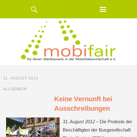
31. AUGUST 2012
ALLGEMEIN
Keine Vernunft bei
Ausschreibungen
31. August 2012 –
Die Proteste der
Beschäftigten der Busgesellschaft