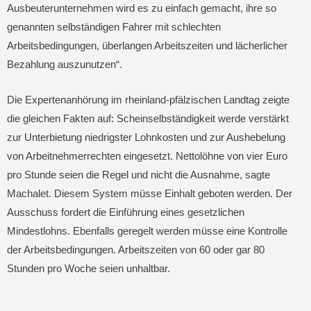
Ausbeuterunternehmen wird es zu einfach gemacht, ihre so
genannten selbständigen Fahrer mit schlechten
Arbeitsbedingungen, überlangen Arbeitszeiten und lächerlicher
Bezahlung auszunutzen“.
Die Expertenanhörung im rheinland-pfälzischen Landtag zeigte
die gleichen Fakten auf: Scheinselbständigkeit werde verstärkt
zur Unterbietung niedrigster Lohnkosten und zur Aushebelung
von Arbeitnehmerrechten eingesetzt. Nettolöhne von vier Euro
pro Stunde seien die Regel und nicht die Ausnahme, sagte
Machalet. Diesem System müsse Einhalt geboten werden. Der
Ausschuss fordert die Einführung eines gesetzlichen
Mindestlohns. Ebenfalls geregelt werden müsse eine Kontrolle
der Arbeitsbedingungen. Arbeitszeiten von 60 oder gar 80
Stunden pro Woche seien unhaltbar.