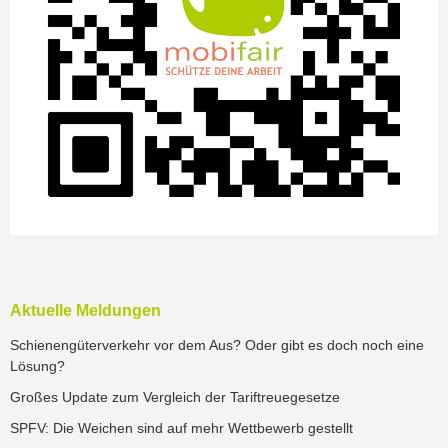
Aktuelle Meldungen
Schienengüterverkehr vor dem Aus? Oder gibt es doch noch eine
Lösung?
Großes Update zum Vergleich der Tariftreuegesetze
SPFV: Die Weichen sind auf mehr Wettbewerb gestellt