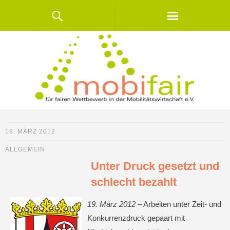
19. MÄRZ 2012
ALLGEMEIN
Unter Druck gesetzt und
schlecht bezahlt
19. März 2012 –
Arbeiten unter Zeit- und
Konkurrenzdruck gepaart mit