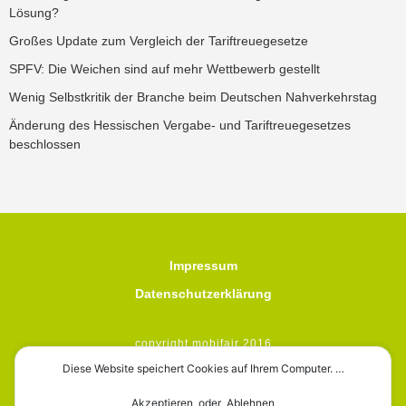
Lösung?
Großes Update zum Vergleich der Tariftreuegesetze
SPFV: Die Weichen sind auf mehr Wettbewerb gestellt
Wenig Selbstkritik der Branche beim Deutschen Nahverkehrstag
Änderung des Hessischen Vergabe- und Tariftreuegesetzes
beschlossen
Impressum
Datenschutzerklärung
copyright mobifair 2016
Diese Website speichert Cookies auf Ihrem Computer. …
Akzeptieren oder Ablehnen