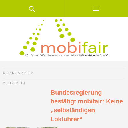
4. JANUAR 2012
ALLGEMEIN
Bundesregierung
bestätigt mobifair: Keine
„selbständigen
Lokführer“