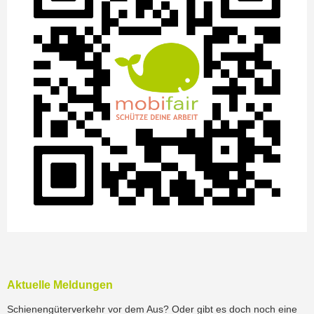
Aktuelle Meldungen
Schienengüterverkehr vor dem Aus? Oder gibt es doch noch eine