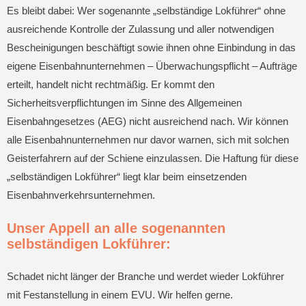
Es bleibt dabei: Wer sogenannte „selbständige Lokführer“ ohne
ausreichende Kontrolle der Zulassung und aller notwendigen
Bescheinigungen beschäftigt sowie ihnen ohne Einbindung in das
eigene Eisenbahnunternehmen – Überwachungspflicht – Aufträge
erteilt, handelt nicht rechtmäßig. Er kommt den
Sicherheitsverpflichtungen im Sinne des Allgemeinen
Eisenbahngesetzes (AEG) nicht ausreichend nach. Wir können
alle Eisenbahnunternehmen nur davor warnen, sich mit solchen
Geisterfahrern auf der Schiene einzulassen. Die Haftung für diese
„selbständigen Lokführer“ liegt klar beim einsetzenden
Eisenbahnverkehrsunternehmen.
Unser Appell an alle sogenannten
selbständigen Lokführer:
Schadet nicht länger der Branche und werdet wieder Lokführer
mit Festanstellung in einem EVU. Wir helfen gerne.