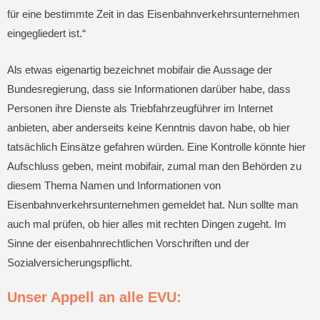
für eine bestimmte Zeit in das Eisenbahnverkehrsunternehmen
eingegliedert ist.“
Als etwas eigenartig bezeichnet mobifair die Aussage der
Bundesregierung, dass sie Informationen darüber habe, dass
Personen ihre Dienste als Triebfahrzeugführer im Internet
anbieten, aber anderseits keine Kenntnis davon habe, ob hier
tatsächlich Einsätze gefahren würden. Eine Kontrolle könnte hier
Aufschluss geben, meint mobifair, zumal man den Behörden zu
diesem Thema Namen und Informationen von
Eisenbahnverkehrsunternehmen gemeldet hat. Nun sollte man
auch mal prüfen, ob hier alles mit rechten Dingen zugeht. Im
Sinne der eisenbahnrechtlichen Vorschriften und der
Sozialversicherungspflicht.
Unser Appell an alle EVU: