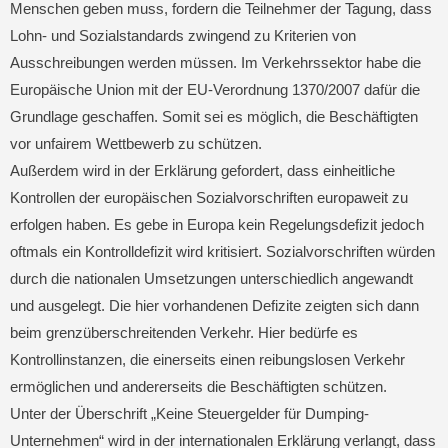
Menschen geben muss, fordern die Teilnehmer der Tagung, dass
Lohn- und Sozialstandards zwingend zu Kriterien von
Ausschreibungen werden müssen. Im Verkehrssektor habe die
Europäische Union mit der EU-Verordnung 1370/2007 dafür die
Grundlage geschaffen. Somit sei es möglich, die Beschäftigten
vor unfairem Wettbewerb zu schützen.
Außerdem wird in der Erklärung gefordert, dass einheitliche
Kontrollen der europäischen Sozialvorschriften europaweit zu
erfolgen haben. Es gebe in Europa kein Regelungsdefizit jedoch
oftmals ein Kontrolldefizit wird kritisiert. Sozialvorschriften würden
durch die nationalen Umsetzungen unterschiedlich angewandt
und ausgelegt. Die hier vorhandenen Defizite zeigten sich dann
beim grenzüberschreitenden Verkehr. Hier bedürfe es
Kontrollinstanzen, die einerseits einen reibungslosen Verkehr
ermöglichen und andererseits die Beschäftigten schützen.
Unter der Überschrift „Keine Steuergelder für Dumping-
Unternehmen“ wird in der internationalen Erklärung verlangt, dass