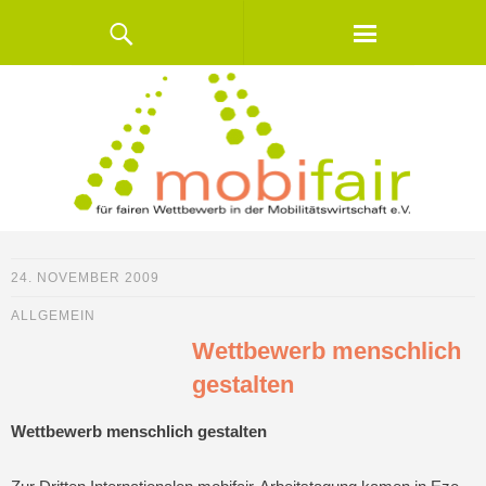
24. NOVEMBER 2009
ALLGEMEIN
Wettbewerb menschlich
gestalten
Wettbewerb menschlich gestalten