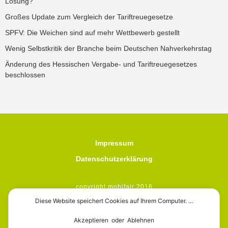
Lösung?
Großes Update zum Vergleich der Tariftreuegesetze
SPFV: Die Weichen sind auf mehr Wettbewerb gestellt
Wenig Selbstkritik der Branche beim Deutschen Nahverkehrstag
Änderung des Hessischen Vergabe- und Tariftreuegesetzes
beschlossen
Impressum
Datenschutzerklärung
copyright mobifair 2016
Diese Website speichert Cookies auf Ihrem Computer. …
Akzeptieren oder Ablehnen