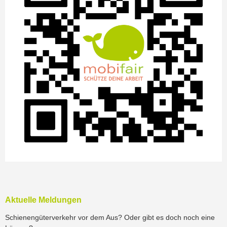
Aktuelle Meldungen
Schienengüterverkehr vor dem Aus? Oder gibt es doch noch eine