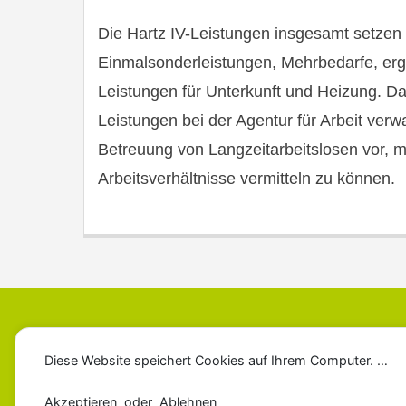
Die Hartz IV-Leistungen insgesamt setzen
Einmalsonderleistungen, Mehrbedarfe, er
Leistungen für Unterkunft und Heizung. Da
Leistungen bei der Agentur für Arbeit verwa
Betreuung von Langzeitarbeitslosen vor, m
Arbeitsverhältnisse vermitteln zu können.
Diese Website speichert Cookies auf Ihrem Computer. …
Impressum
Datenschutzerklärung
Akzeptieren oder Ablehnen