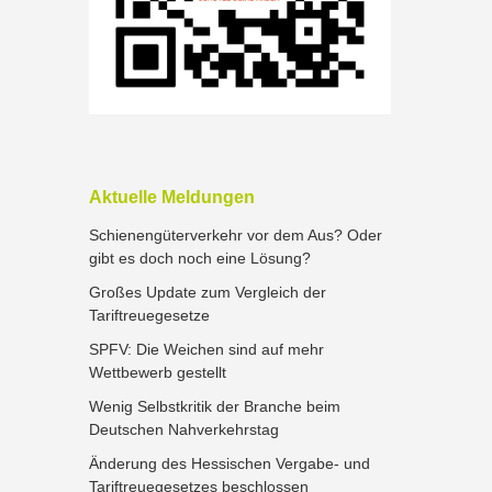
Aktuelle Meldungen
Schienengüterverkehr vor dem Aus? Oder
gibt es doch noch eine Lösung?
Großes Update zum Vergleich der
Tariftreuegesetze
SPFV: Die Weichen sind auf mehr
Wettbewerb gestellt
Wenig Selbstkritik der Branche beim
Deutschen Nahverkehrstag
Änderung des Hessischen Vergabe- und
Tariftreuegesetzes beschlossen