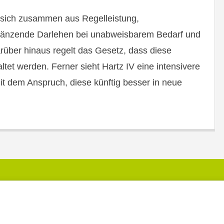
 sich zusammen aus Regelleistung,
gänzende Darlehen bei unabweisbarem Bedarf und
rüber hinaus regelt das Gesetz, dass diese
ltet werden. Ferner sieht Hartz IV eine intensivere
it dem Anspruch, diese künftig besser in neue