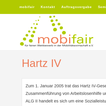
mobifair
Kontakt
Auftragsvergabe
Sem
Hartz IV
Zum 1. Januar 2005 trat das Hartz IV-Geset
Zusammenführung von Arbeitslosenhilfe und
ALG II handelt es sich um eine Sozialleist