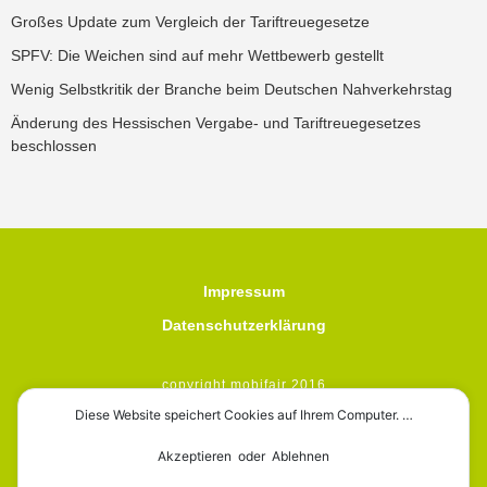
Großes Update zum Vergleich der Tariftreuegesetze
SPFV: Die Weichen sind auf mehr Wettbewerb gestellt
Wenig Selbstkritik der Branche beim Deutschen Nahverkehrstag
Änderung des Hessischen Vergabe- und Tariftreuegesetzes
beschlossen
Impressum
Datenschutzerklärung
copyright mobifair 2016
Diese Website speichert Cookies auf Ihrem Computer. …
Akzeptieren oder Ablehnen
mobifair