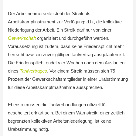
Der Arbeitnehmerseite steht der Streik als
Arbeitskampfinstrument zur Verfügung; d.h., die kollektive
Niederlegung der Arbeit. Ein Streik darf nur von einer
Gewerkschaft
organisiert und durchgeführt werden.
Voraussetzung ist zudem, dass keine Friedenspflicht mehr
herrscht bzw. ein zuvor gültiger Tarifvertrag ausgelaufen ist.
Die Friedenspflicht endet vier Wochen nach dem Auslaufen
eines
Tarifvertrages
. Vor einem Streik müssen sich 75
Prozent der Gewerkschaftsmitglieder in einer Urabstimmung
für diese Arbeitskampfmaßnahme aussprechen.
Ebenso müssen die Tarifverhandlungen offiziell für
gescheitert erklärt sein. Bei einem Warnstreik, einer zeitlich
begrenzten kollektiven Arbeitsniederlegung, ist keine
Urabstimmung nötig.