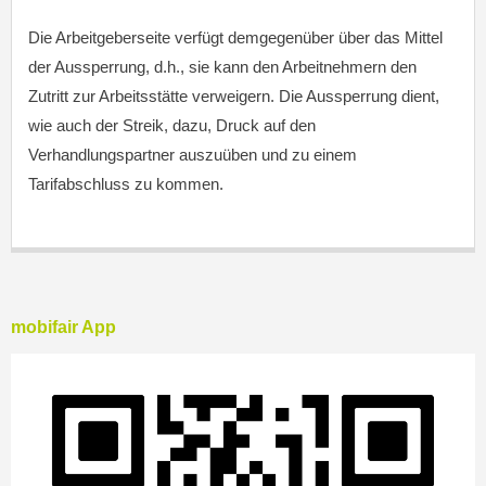
Die Arbeitgeberseite verfügt demgegenüber über das Mittel
der Aussperrung, d.h., sie kann den Arbeitnehmern den
Zutritt zur Arbeitsstätte verweigern. Die Aussperrung dient,
wie auch der Streik, dazu, Druck auf den
Verhandlungspartner auszuüben und zu einem
Tarifabschluss zu kommen.
mobifair App