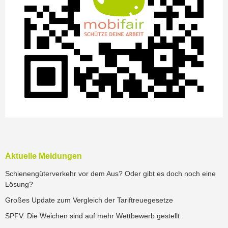
Aktuelle Meldungen
Schienengüterverkehr vor dem Aus? Oder gibt es doch noch eine
Lösung?
Großes Update zum Vergleich der Tariftreuegesetze
SPFV: Die Weichen sind auf mehr Wettbewerb gestellt