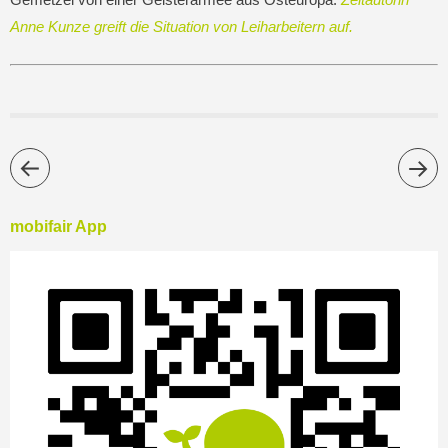
Anne Kunze greift die Situation von Leiharbeitern auf.
mobifair App