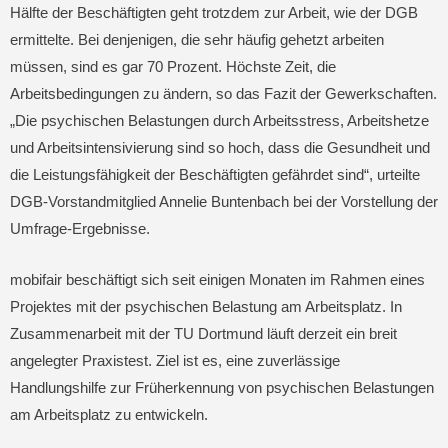
Hälfte der Beschäftigten geht trotzdem zur Arbeit, wie der DGB
ermittelte. Bei denjenigen, die sehr häufig gehetzt arbeiten
müssen, sind es gar 70 Prozent. Höchste Zeit, die
Arbeitsbedingungen zu ändern, so das Fazit der Gewerkschaften.
„Die psychischen Belastungen durch Arbeitsstress, Arbeitshetze
und Arbeitsintensivierung sind so hoch, dass die Gesundheit und
die Leistungsfähigkeit der Beschäftigten gefährdet sind“, urteilte
DGB-Vorstandmitglied Annelie Buntenbach bei der Vorstellung der
Umfrage-Ergebnisse.
mobifair beschäftigt sich seit einigen Monaten im Rahmen eines
Projektes mit der psychischen Belastung am Arbeitsplatz. In
Zusammenarbeit mit der TU Dortmund läuft derzeit ein breit
angelegter Praxistest. Ziel ist es, eine zuverlässige
Handlungshilfe zur Früherkennung von psychischen Belastungen
am Arbeitsplatz zu entwickeln.