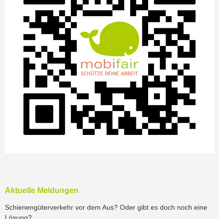
Aktuelle Meldungen
Schienengüterverkehr vor dem Aus? Oder gibt es doch noch eine
Lösung?