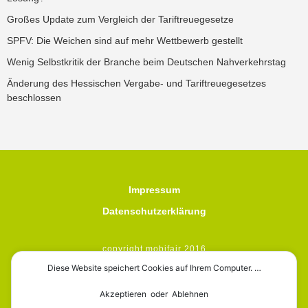
Großes Update zum Vergleich der Tariftreuegesetze
SPFV: Die Weichen sind auf mehr Wettbewerb gestellt
Wenig Selbstkritik der Branche beim Deutschen Nahverkehrstag
Änderung des Hessischen Vergabe- und Tariftreuegesetzes
beschlossen
Impressum
Datenschutzerklärung
copyright mobifair 2016
Diese Website speichert Cookies auf Ihrem Computer. …
Akzeptieren oder Ablehnen