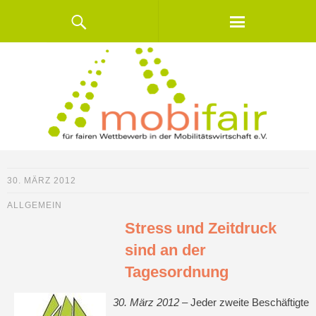
30. MÄRZ 2012
ALLGEMEIN
Stress und Zeitdruck
sind an der
Tagesordnung
30. März 2012 –
Jeder zweite Beschäftigte