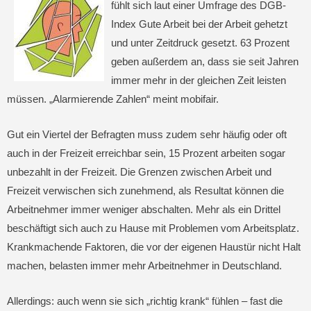
fühlt sich laut einer Umfrage des DGB-
Index Gute Arbeit bei der Arbeit gehetzt
und unter Zeitdruck gesetzt. 63 Prozent
geben außerdem an, dass sie seit Jahren
immer mehr in der gleichen Zeit leisten
müssen. „Alarmierende Zahlen“ meint mobifair.
Gut ein Viertel der Befragten muss zudem sehr häufig oder oft
auch in der Freizeit erreichbar sein, 15 Prozent arbeiten sogar
unbezahlt in der Freizeit. Die Grenzen zwischen Arbeit und
Freizeit verwischen sich zunehmend, als Resultat können die
Arbeitnehmer immer weniger abschalten. Mehr als ein Drittel
beschäftigt sich auch zu Hause mit Problemen vom Arbeitsplatz.
Krankmachende Faktoren, die vor der eigenen Haustür nicht Halt
machen, belasten immer mehr Arbeitnehmer in Deutschland.
Allerdings: auch wenn sie sich „richtig krank“ fühlen – fast die