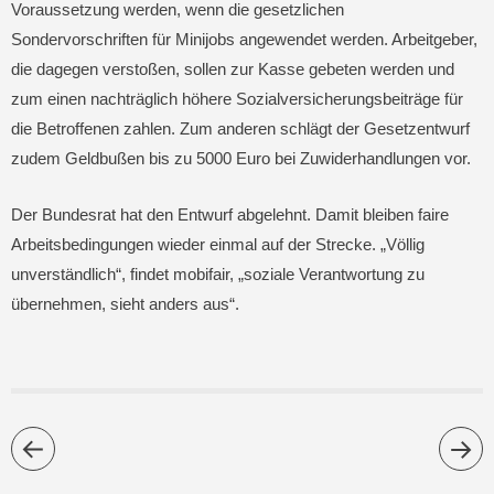
Voraussetzung werden, wenn die gesetzlichen
Sondervorschriften für Minijobs angewendet werden. Arbeitgeber,
die dagegen verstoßen, sollen zur Kasse gebeten werden und
zum einen nachträglich höhere Sozialversicherungsbeiträge für
die Betroffenen zahlen. Zum anderen schlägt der Gesetzentwurf
zudem Geldbußen bis zu 5000 Euro bei Zuwiderhandlungen vor.
Der Bundesrat hat den Entwurf abgelehnt. Damit bleiben faire
Arbeitsbedingungen wieder einmal auf der Strecke. „Völlig
unverständlich“, findet mobifair, „soziale Verantwortung zu
übernehmen, sieht anders aus“.