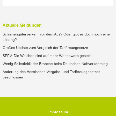
Aktuelle Meldungen
Schienengüterverkehr vor dem Aus? Oder gibt es doch noch eine
Lösung?
Großes Update zum Vergleich der Tariftreuegesetze
SPFV: Die Weichen sind auf mehr Wettbewerb gestellt
Wenig Selbstkritik der Branche beim Deutschen Nahverkehrstag
Änderung des Hessischen Vergabe- und Tariftreuegesetzes
beschlossen
Impressum