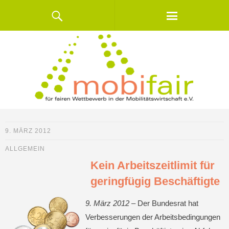
9. MÄRZ 2012
ALLGEMEIN
Kein Arbeitszeitlimit für
geringfügig Beschäftigte
9. März 2012 –
Der Bundesrat hat
Verbesserungen der Arbeitsbedingungen