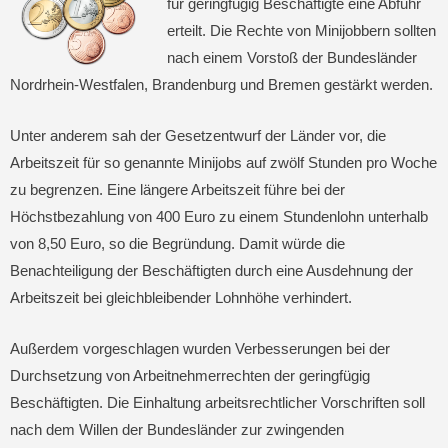
für geringfügig Beschäftigte eine Abfuhr
erteilt. Die Rechte von Minijobbern sollten
nach einem Vorstoß der Bundesländer
Nordrhein-Westfalen, Brandenburg und Bremen gestärkt werden.
Unter anderem sah der Gesetzentwurf der Länder vor, die
Arbeitszeit für so genannte Minijobs auf zwölf Stunden pro Woche
zu begrenzen. Eine längere Arbeitszeit führe bei der
Höchstbezahlung von 400 Euro zu einem Stundenlohn unterhalb
von 8,50 Euro, so die Begründung. Damit würde die
Benachteiligung der Beschäftigten durch eine Ausdehnung der
Arbeitszeit bei gleichbleibender Lohnhöhe verhindert.
Außerdem vorgeschlagen wurden Verbesserungen bei der
Durchsetzung von Arbeitnehmerrechten der geringfügig
Beschäftigten. Die Einhaltung arbeitsrechtlicher Vorschriften soll
nach dem Willen der Bundesländer zur zwingenden