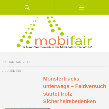
12. JANUAR 2012
ALLGEMEIN
Monstertrucks
unterwegs – Feldversuch
startet trotz
Sicherheitsbedenken