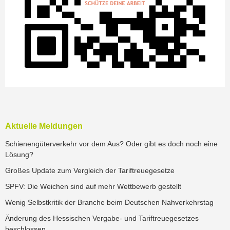
Aktuelle Meldungen
Schienengüterverkehr vor dem Aus? Oder gibt es doch noch eine
Lösung?
Großes Update zum Vergleich der Tariftreuegesetze
SPFV: Die Weichen sind auf mehr Wettbewerb gestellt
Wenig Selbstkritik der Branche beim Deutschen Nahverkehrstag
Änderung des Hessischen Vergabe- und Tariftreuegesetzes
beschlossen