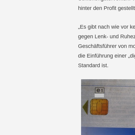
hinter den Profit gestellt
„Es gibt nach wie vor 
gegen Lenk- und Ruhezeit
Geschäftsführer von mob
die Einführung einer „d
Standard ist.