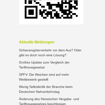
Aktuelle Meldungen
Schienengüterverkehr vor dem Aus? Oder
gibt es doch noch eine Lösung?
Großes Update zum Vergleich der
Tariftreuegesetze
SPFV: Die Weichen sind auf mehr
Wettbewerb gestellt
Wenig Selbstkritik der Branche beim
Deutschen Nahverkehrstag
Änderung des Hessischen Vergabe- und
Tariftreuegesetzes beschlossen