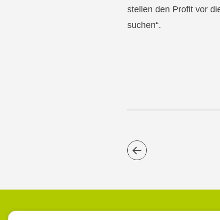
stellen den Profit vor d
suchen“.