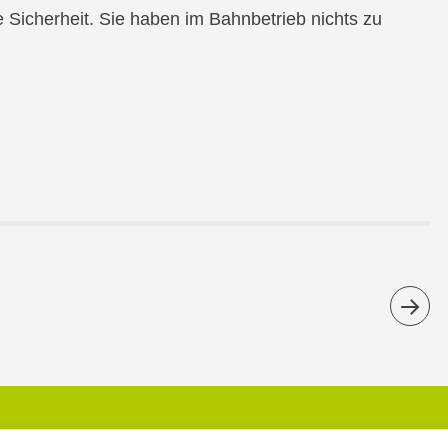
ie Sicherheit. Sie haben im Bahnbetrieb nichts zu