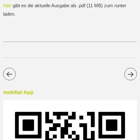
Hier
gibt es die aktuelle Ausgabe als .pdf (11 MB) zum runter
laden.
mobifair App