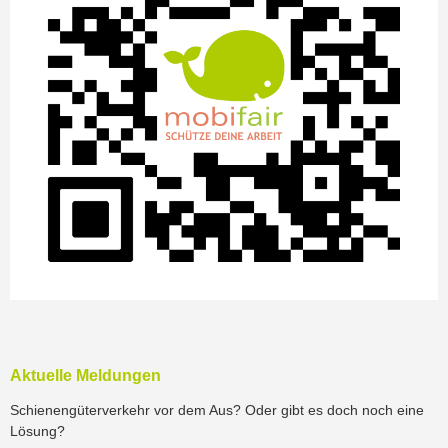
Aktuelle Meldungen
Schienengüterverkehr vor dem Aus? Oder gibt es doch noch eine
Lösung?