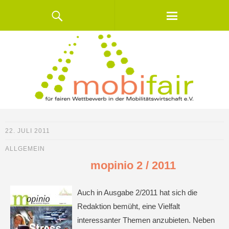
22. JULI 2011
ALLGEMEIN
mopinio 2 / 2011
Auch in Ausgabe 2/2011 hat sich die
Redaktion bemüht, eine Vielfalt
interessanter Themen anzubieten. Neben