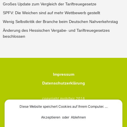
Großes Update zum Vergleich der Tariftreuegesetze
SPFV: Die Weichen sind auf mehr Wettbewerb gestellt
Wenig Selbstkritik der Branche beim Deutschen Nahverkehrstag
Änderung des Hessischen Vergabe- und Tariftreuegesetzes
beschlossen
Impressum
Datenschutzerklärung
copyright mobifair 2016
Diese Website speichert Cookies auf Ihrem Computer. …
Akzeptieren oder Ablehnen
mobifair