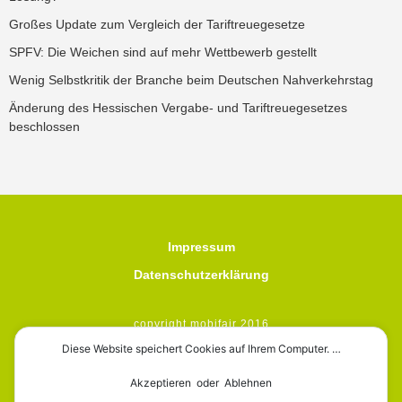
Großes Update zum Vergleich der Tariftreuegesetze
SPFV: Die Weichen sind auf mehr Wettbewerb gestellt
Wenig Selbstkritik der Branche beim Deutschen Nahverkehrstag
Änderung des Hessischen Vergabe- und Tariftreuegesetzes
beschlossen
Impressum
Datenschutzerklärung
copyright mobifair 2016
Diese Website speichert Cookies auf Ihrem Computer. …
Akzeptieren oder Ablehnen