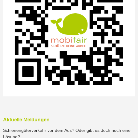
Aktuelle Meldungen
Schienengüterverkehr vor dem Aus? Oder gibt es doch noch eine
Lösung?