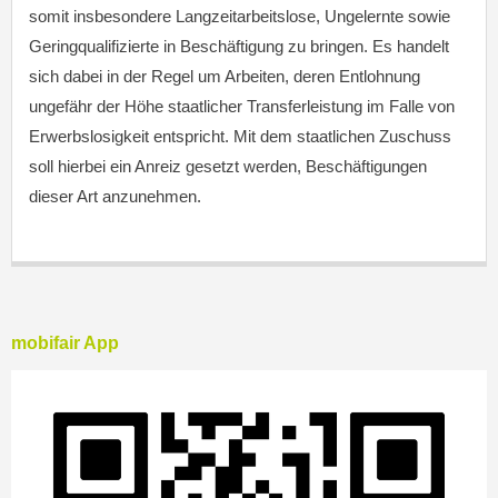
somit insbesondere Langzeitarbeitslose, Ungelernte sowie
Geringqualifizierte in Beschäftigung zu bringen. Es handelt
sich dabei in der Regel um Arbeiten, deren Entlohnung
ungefähr der Höhe staatlicher Transferleistung im Falle von
Erwerbslosigkeit entspricht. Mit dem staatlichen Zuschuss
soll hierbei ein Anreiz gesetzt werden, Beschäftigungen
dieser Art anzunehmen.
mobifair App