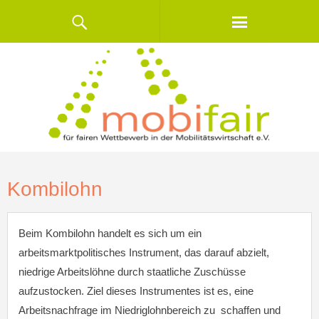
Kombilohn
Beim Kombilohn handelt es sich um ein
arbeitsmarktpolitisches Instrument, das darauf abzielt,
niedrige Arbeitslöhne durch staatliche Zuschüsse
aufzustocken. Ziel dieses Instrumentes ist es, eine
Arbeitsnachfrage im Niedriglohnbereich zu schaffen und