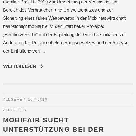
mobifair-Projekte 2010 Zur Umsetzung der Vereinsziele im
Bereich des Verbraucher- und Umweltschutzes und zur
Sicherung eines fairen Wettbewerbs in der Mobilitätswirtschaft
beabsichtigt mobifair e. V. den Start neuer Projekte:
„Fernbusverkehr” mit der Begleitung der Gesetzesinitiative zur
Änderung des Personenbeförderungsgesetzes und der Analyse
der Einhaltung von …
WEITERLESEN
ALLGEMEIN
16.7.2010
ALLGEMEIN
MOBIFAIR SUCHT
UNTERSTÜTZUNG BEI DER