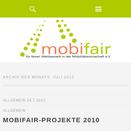
ARCHIV DES MONATS:
JULI 2010
ALLGEMEIN
16.7.2010
ALLGEMEIN
MOBIFAIR-PROJEKTE 2010