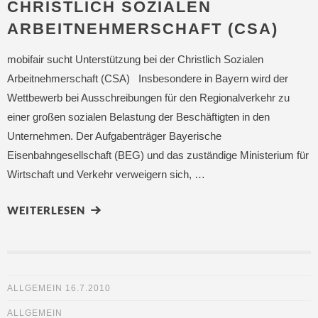
CHRISTLICH SOZIALEN
ARBEITNEHMERSCHAFT (CSA)
mobifair sucht Unterstützung bei der Christlich Sozialen
Arbeitnehmerschaft (CSA) Insbesondere in Bayern wird der
Wettbewerb bei Ausschreibungen für den Regionalverkehr zu
einer großen sozialen Belastung der Beschäftigten in den
Unternehmen. Der Aufgabenträger Bayerische
Eisenbahngesellschaft (BEG) und das zuständige Ministerium für
Wirtschaft und Verkehr verweigern sich, …
WEITERLESEN
ALLGEMEIN
16.7.2010
ALLGEMEIN