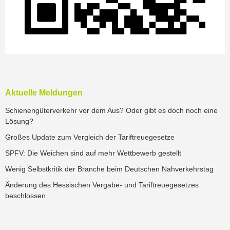
Aktuelle Meldungen
Schienengüterverkehr vor dem Aus? Oder gibt es doch noch eine
Lösung?
Großes Update zum Vergleich der Tariftreuegesetze
SPFV: Die Weichen sind auf mehr Wettbewerb gestellt
Wenig Selbstkritik der Branche beim Deutschen Nahverkehrstag
Änderung des Hessischen Vergabe- und Tariftreuegesetzes
beschlossen