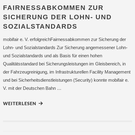
FAIRNESSABKOMMEN ZUR
SICHERUNG DER LOHN- UND
SOZIALSTANDARDS
mobifair e. V. erfolgreichFairnessabkommen zur Sicherung der
Lohn- und Sozialstandards Zur Sicherung angemessener Lohn-
und Sozialstandards und als Basis für einen hohen
Qualitätsstandard bei Sicherungsleistungen im Gleisbereich, in
der Fahrzeugreinigung, im Infrastrukturellen Facility Management
und bei Sicherheitsdienstleistungen (Security) konnte mobifair e.
V. mit der Deutschen Bahn …
WEITERLESEN