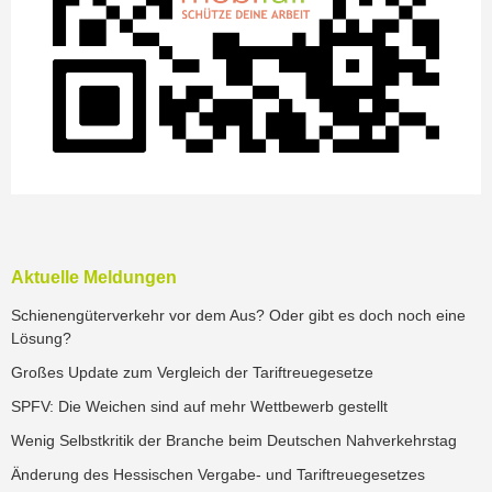
Aktuelle Meldungen
Schienengüterverkehr vor dem Aus? Oder gibt es doch noch eine
Lösung?
Großes Update zum Vergleich der Tariftreuegesetze
SPFV: Die Weichen sind auf mehr Wettbewerb gestellt
Wenig Selbstkritik der Branche beim Deutschen Nahverkehrstag
Änderung des Hessischen Vergabe- und Tariftreuegesetzes