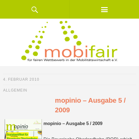
4. FEBRUAR 2010
ALLGEMEIN
mopinio – Ausgabe 5 /
2009
mopinio – Ausgabe 5 / 2009