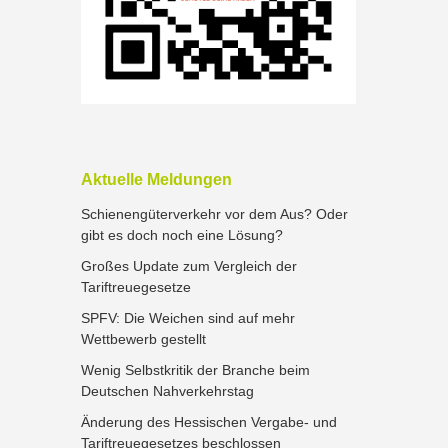
Aktuelle Meldungen
Schienengüterverkehr vor dem Aus? Oder
gibt es doch noch eine Lösung?
Großes Update zum Vergleich der
Tariftreuegesetze
SPFV: Die Weichen sind auf mehr
Wettbewerb gestellt
Wenig Selbstkritik der Branche beim
Deutschen Nahverkehrstag
Änderung des Hessischen Vergabe- und
Tariftreuegesetzes beschlossen