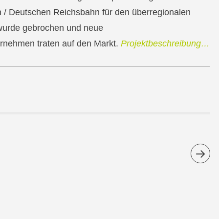
/ Deutschen Reichsbahn für den überregionalen
wurde gebrochen und neue
rnehmen traten auf den Markt.
Projektbeschreibung…