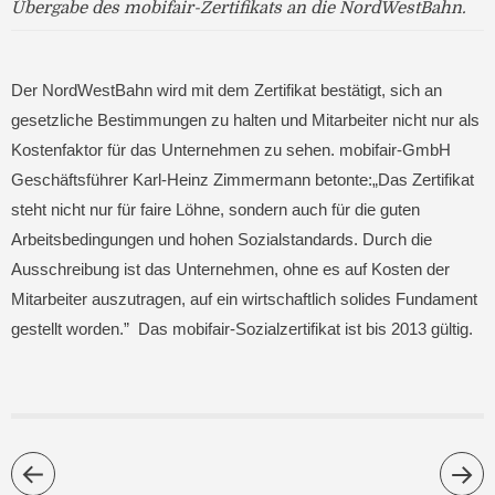
Übergabe des mobifair-Zertifikats an die NordWestBahn.
Der NordWestBahn wird mit dem Zertifikat bestätigt, sich an
gesetzliche Bestimmungen zu halten und Mitarbeiter nicht nur als
Kostenfaktor für das Unternehmen zu sehen. mobifair-GmbH
Geschäftsführer Karl-Heinz Zimmermann betonte:„Das Zertifikat
steht nicht nur für faire Löhne, sondern auch für die guten
Arbeitsbedingungen und hohen Sozialstandards. Durch die
Ausschreibung ist das Unternehmen, ohne es auf Kosten der
Mitarbeiter auszutragen, auf ein wirtschaftlich solides Fundament
gestellt worden.” Das mobifair-Sozialzertifikat ist bis 2013 gültig.