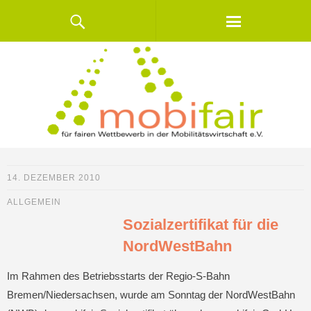
14. DEZEMBER 2010
ALLGEMEIN
Sozialzertifikat für die
NordWestBahn
Im Rahmen des Betriebsstarts der Regio-S-Bahn
Bremen/Niedersachsen, wurde am Sonntag der NordWestBahn