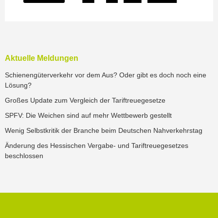
Aktuelle Meldungen
Schienengüterverkehr vor dem Aus? Oder gibt es doch noch eine
Lösung?
Großes Update zum Vergleich der Tariftreuegesetze
SPFV: Die Weichen sind auf mehr Wettbewerb gestellt
Wenig Selbstkritik der Branche beim Deutschen Nahverkehrstag
Änderung des Hessischen Vergabe- und Tariftreuegesetzes
beschlossen