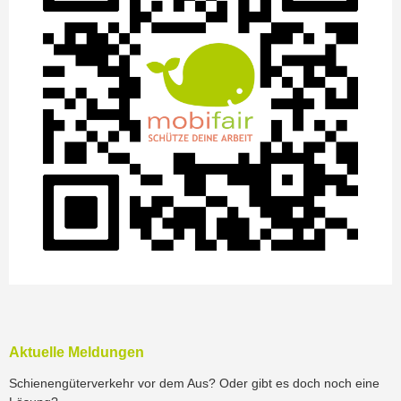
Aktuelle Meldungen
Schienengüterverkehr vor dem Aus? Oder gibt es doch noch eine