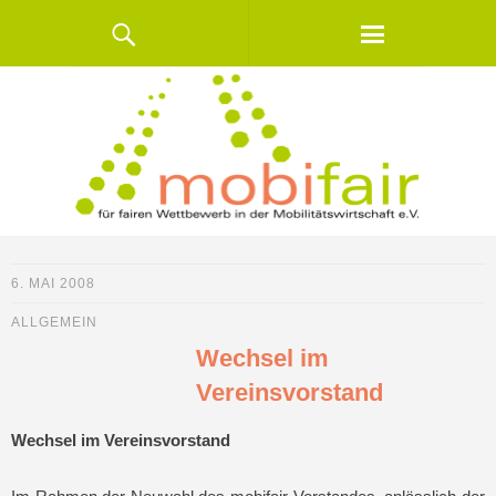
6. MAI 2008
ALLGEMEIN
Wechsel im
Vereinsvorstand
Wechsel im Vereinsvorstand