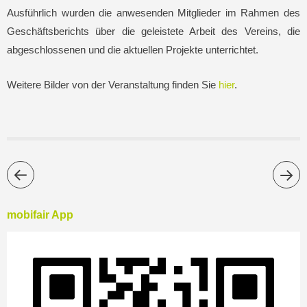
Ausführlich wurden die anwesenden Mitglieder im Rahmen des
Geschäftsberichts über die geleistete Arbeit des Vereins, die
abgeschlossenen und die aktuellen Projekte unterrichtet.
Weitere Bilder von der Veranstaltung finden Sie
hier
.
mobifair App