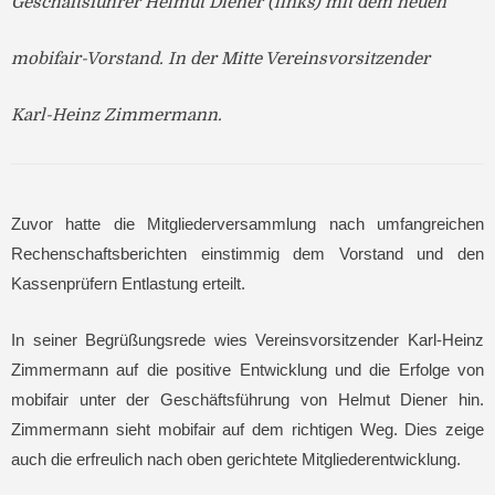
Geschäftsführer Helmut Diener (links) mit dem neuen
mobifair-Vorstand. In der Mitte Vereinsvorsitzender
Karl-Heinz Zimmermann.
Zuvor hatte die Mitgliederversammlung nach umfangreichen
Rechenschaftsberichten einstimmig dem Vorstand und den
Kassenprüfern Entlastung erteilt.
In seiner Begrüßungsrede wies Vereinsvorsitzender Karl-Heinz
Zimmermann auf die positive Entwicklung und die Erfolge von
mobifair unter der Geschäftsführung von Helmut Diener hin.
Zimmermann sieht mobifair auf dem richtigen Weg. Dies zeige
auch die erfreulich nach oben gerichtete Mitgliederentwicklung.