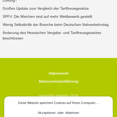
Lösung?
Großes Update zum Vergleich der Tariftreuegesetze
SPFV: Die Weichen sind auf mehr Wettbewerb gestellt
Wenig Selbstkritik der Branche beim Deutschen Nahverkehrstag
Änderung des Hessischen Vergabe- und Tariftreuegesetzes
beschlossen
Impressum
Datenschutzerklärung
copyright mobifair 2016
Diese Website speichert Cookies auf Ihrem Computer. …
Akzeptieren oder Ablehnen