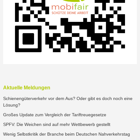
Aktuelle Meldungen
Schienengüterverkehr vor dem Aus? Oder gibt es doch noch eine
Lösung?
Großes Update zum Vergleich der Tariftreuegesetze
SPFV: Die Weichen sind auf mehr Wettbewerb gestellt
Wenig Selbstkritik der Branche beim Deutschen Nahverkehrstag