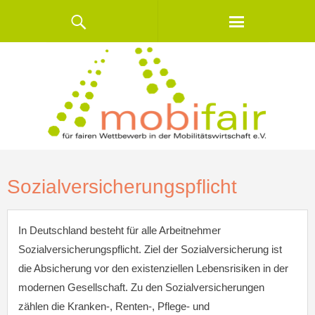
Sozialversicherungspflicht
In Deutschland besteht für alle Arbeitnehmer
Sozialversicherungspflicht. Ziel der Sozialversicherung ist
die Absicherung vor den existenziellen Lebensrisiken in der
modernen Gesellschaft. Zu den Sozialversicherungen
zählen die Kranken-, Renten-, Pflege- und