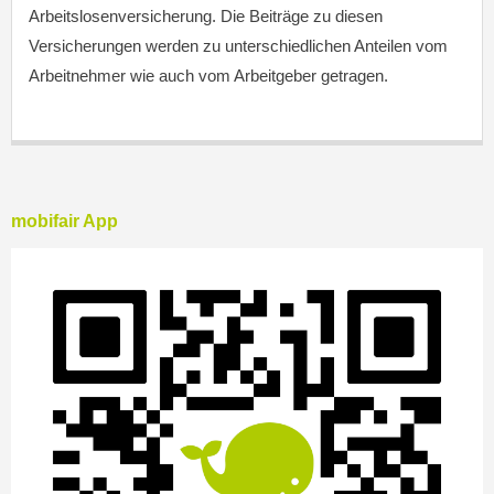
Arbeitslosenversicherung. Die Beiträge zu diesen
Versicherungen werden zu unterschiedlichen Anteilen vom
Arbeitnehmer wie auch vom Arbeitgeber getragen.
mobifair App