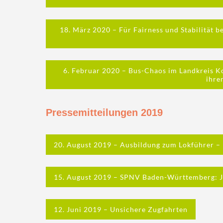
18. März 2020 – Für Fairness und Stabilität 
6. Februar 2020 – Bus-Chaos im Landkreis K
ihre
Pressemitteilungen 2019
20. August 2019 – Ausbildung zum Lokführer – 
15. August 2019 – SPNV Baden-Württemberg: J
12. Juni 2019 – Unsichere Zugfahrten