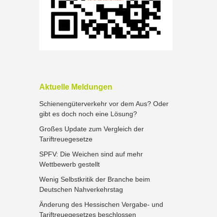
Aktuelle Meldungen
Schienengüterverkehr vor dem Aus? Oder
gibt es doch noch eine Lösung?
Großes Update zum Vergleich der
Tariftreuegesetze
SPFV: Die Weichen sind auf mehr
Wettbewerb gestellt
Wenig Selbstkritik der Branche beim
Deutschen Nahverkehrstag
Änderung des Hessischen Vergabe- und
Tariftreuegesetzes beschlossen