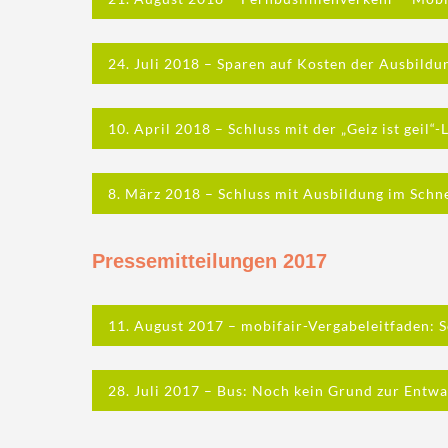
24. Juli 2018 – Sparen auf Kosten der Ausbildu
10. April 2018 – Schluss mit der „Geiz ist geil“-
8. März 2018 – Schluss mit Ausbildung im Schn
Pressemitteilungen 2017
11. August 2017 – mobifair-Vergabeleitfaden: S
28. Juli 2017 – Bus: Noch kein Grund zur Entw