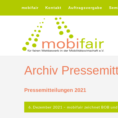
mobifair
Kontakt
Auftragsvergabe
Sem
Archiv Pressemit
Pressemitteilungen 2021
6. Dezember 2021 – mobifair zeichnet BOB und